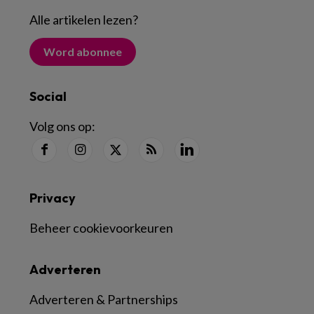
Alle artikelen lezen
?
Word abonnee
Social
Volg ons op:
Privacy
Beheer cookievoorkeuren
Adverteren
Adverteren & Partnerships