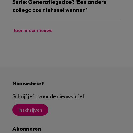
Serie: Generatiegedoe? ‘Een andere
collega zou niet snel wennen’
Toon meer nieuws
Nieuwsbrief
Schrijf je in voor de nieuwsbrief
Inschrijven
Abonneren