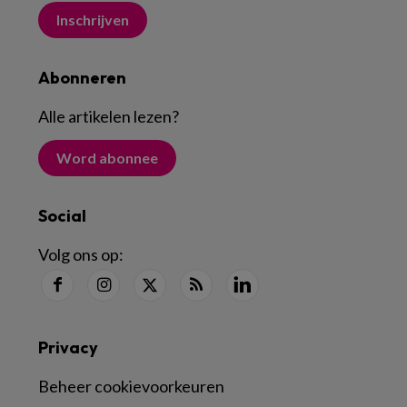
Inschrijven
Abonneren
Alle artikelen lezen
?
Word abonnee
Social
Volg ons op:
Privacy
Beheer cookievoorkeuren