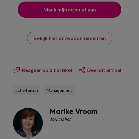
Bekijk hier onze abonnementen
Reageer op dit artikel
Deel dit artikel
activiteiten
Management
Marike Vroom
Journalist