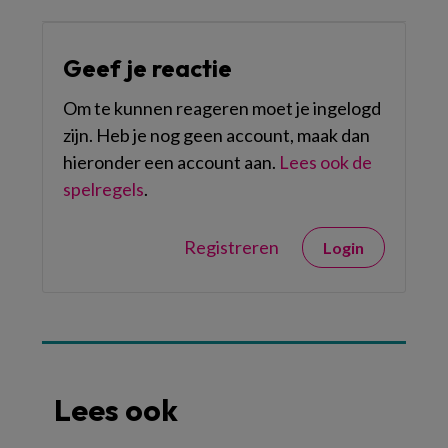
Geef je reactie
Om te kunnen reageren moet je ingelogd
zijn. Heb je nog geen account, maak dan
hieronder een account aan.
Lees ook de
spelregels
.
Registreren
Login
Lees ook