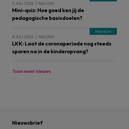
9 JULI 2026
NIEUWS
Mini-quiz: Hoe goed ken jij de
pedagogische basisdoelen?
8 JULI 2026
NIEUWS
LKK: Laat de coronaperiode nog steeds
sporen na in de kinderopvang?
Toon meer nieuws
Nieuwsbrief