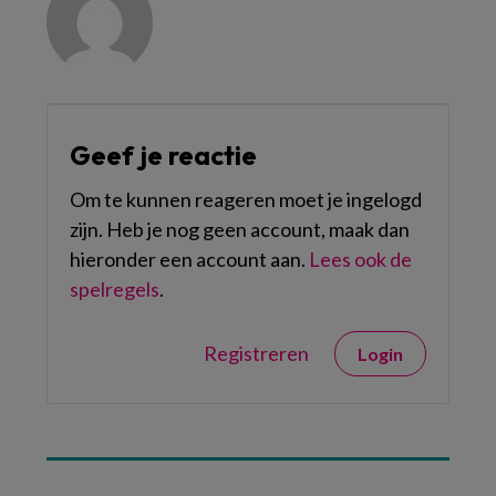
Geef je reactie
Om te kunnen reageren moet je ingelogd
zijn. Heb je nog geen account, maak dan
hieronder een account aan.
Lees ook de
spelregels
.
Registreren
Login