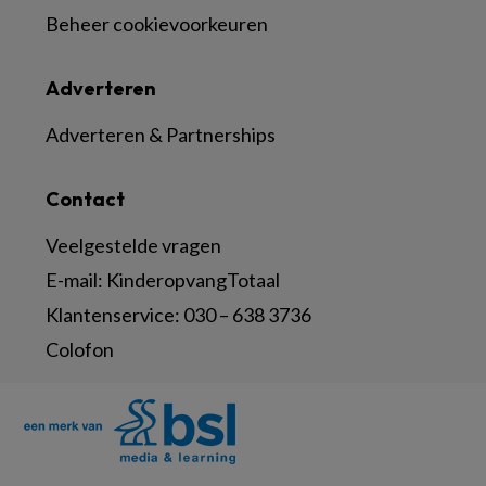
Beheer cookievoorkeuren
Adverteren
Adverteren & Partnerships
Contact
Veelgestelde vragen
E-mail:
KinderopvangTotaal
Klantenservice:
030 – 638 3736
Colofon