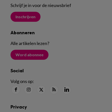
Schrijf je in voor de nieuwsbrief
Inschrijven
Abonneren
Alle artikelen lezen
?
Word abonnee
Social
Volg ons op:
Privacy