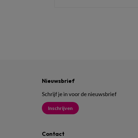
Nieuwsbrief
Schrijf je in voor de nieuwsbrief
Inschrijven
Contact