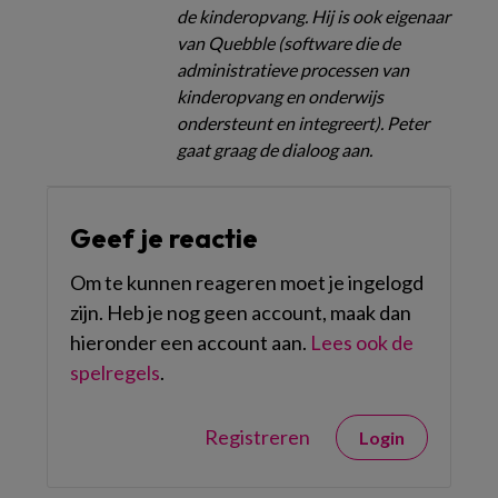
de kinderopvang. Hij is ook eigenaar
van Quebble (software die de
administratieve processen van
kinderopvang en onderwijs
ondersteunt en integreert). Peter
gaat graag de dialoog aan.
Geef je reactie
Om te kunnen reageren moet je ingelogd
zijn. Heb je nog geen account, maak dan
hieronder een account aan.
Lees ook de
spelregels
.
Registreren
Login