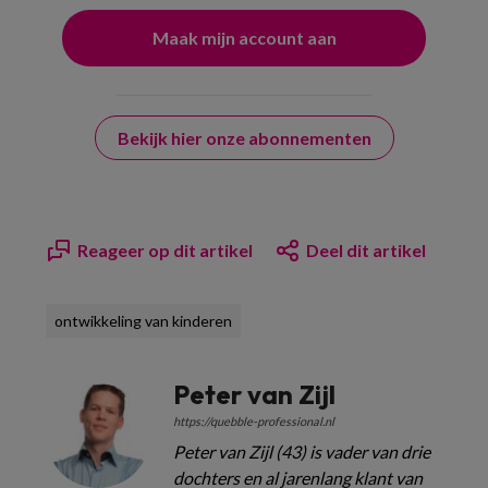
Bekijk hier onze abonnementen
Reageer op dit artikel
Deel dit artikel
ontwikkeling van kinderen
Peter van Zijl
https://quebble-professional.nl
Peter van Zijl (43) is vader van drie
dochters en al jarenlang klant van