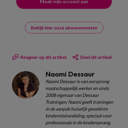
Bekijk hier onze abonnementen
Reageer op dit artikel
Deel dit artikel
Naomi Dessaur
Naomi Dessaur is van oorsprong
maatschappelijk werker en sinds
2008 eigenaar van Dessaur
Trainingen. Naomi geeft trainingen
in de aanpak huiselijk geweld en
kindermishandeling, speciaal voor
professionals in de kinderopvang,