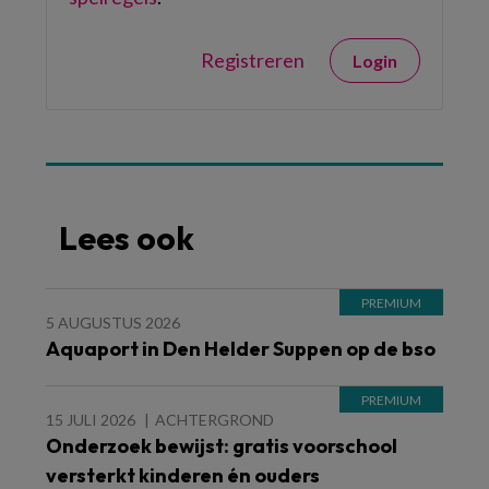
Registreren
Login
Lees ook
5 AUGUSTUS 2026
Aquaport in Den Helder Suppen op de bso
15 JULI 2026
ACHTERGROND
Onderzoek bewijst: gratis voorschool
versterkt kinderen én ouders