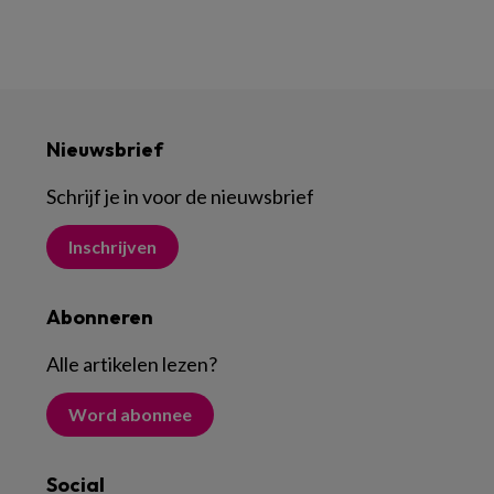
Nieuwsbrief
Schrijf je in voor de nieuwsbrief
Inschrijven
Abonneren
Alle artikelen lezen
?
Word abonnee
Social