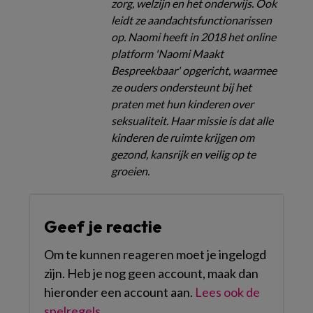
zorg, welzijn en het onderwijs. Ook
leidt ze aandachtsfunctionarissen
op. Naomi heeft in 2018 het online
platform 'Naomi Maakt
Bespreekbaar' opgericht, waarmee
ze ouders ondersteunt bij het
praten met hun kinderen over
seksualiteit. Haar missie is dat alle
kinderen de ruimte krijgen om
gezond, kansrijk en veilig op te
groeien.
Geef je reactie
Om te kunnen reageren moet je ingelogd
zijn. Heb je nog geen account, maak dan
hieronder een account aan.
Lees ook de
spelregels
.