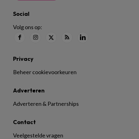
Social
Volg ons op:
Privacy
Beheer cookievoorkeuren
Adverteren
Adverteren & Partnerships
Contact
Veelgestelde vragen