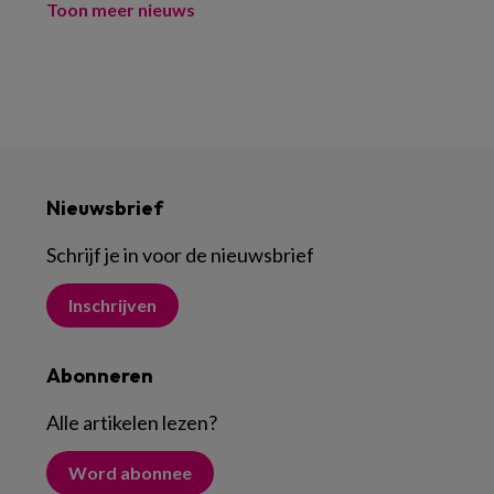
Toon meer nieuws
Nieuwsbrief
Schrijf je in voor de nieuwsbrief
Inschrijven
Abonneren
Alle artikelen lezen
?
Word abonnee