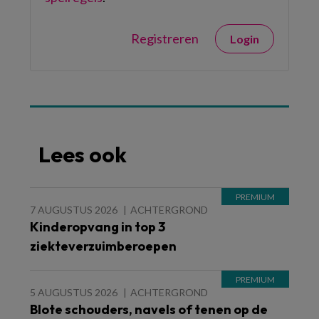
Registreren
Login
Lees ook
7 AUGUSTUS 2026
ACHTERGROND
Kinderopvang in top 3
ziekteverzuimberoepen
5 AUGUSTUS 2026
ACHTERGROND
Blote schouders, navels of tenen op de