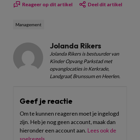
Reageer op dit artikel
Deel dit artikel
Management
Jolanda Rikers
Jolanda Rikers is bestuurder van
Kinder Opvang Parkstad met
opvanglocaties in Kerkrade,
Landgraaf, Brunssum en Heerlen.
Geef je reactie
Om te kunnen reageren moet je ingelogd
zijn. Heb je nog geen account, maak dan
hieronder een account aan.
Lees ook de
spelregels
.