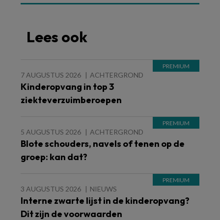
Lees ook
7 AUGUSTUS 2026
ACHTERGROND
Kinderopvang in top 3
ziekteverzuimberoepen
5 AUGUSTUS 2026
ACHTERGROND
Blote schouders, navels of tenen op de
groep: kan dat?
3 AUGUSTUS 2026
NIEUWS
Interne zwarte lijst in de kinderopvang?
Dit zijn de voorwaarden