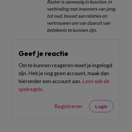
Raster is aanwezig in buurten, in
verbinding met inwoners van jong
tot oud, bouwt aan relaties en
vertrouwen om van daaruit van
betekenis te kunnen zijn.
Geef je reactie
Om te kunnen reageren moet je ingelogd
zijn. Heb je nog geen account, maak dan
hieronder een account aan.
Lees ook de
spelregels
.
Registreren
Login