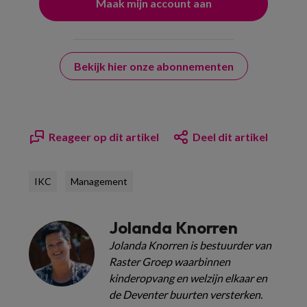
Bekijk hier onze abonnementen
Reageer op dit artikel
Deel dit artikel
IKC
Management
Jolanda Knorren
Jolanda Knorren is bestuurder van
Raster Groep waarbinnen
kinderopvang en welzijn elkaar en
de Deventer buurten versterken.