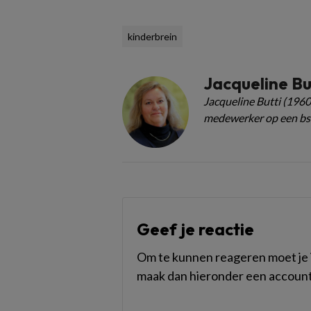
kinderbrein
Jacqueline Bu
Jacqueline Butti (1960
medewerker op een bs
Geef je reactie
Om te kunnen reageren moet je i
maak dan hieronder een account