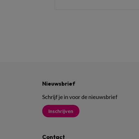
Nieuwsbrief
Schrijf je in voor de nieuwsbrief
Inschrijven
Contact