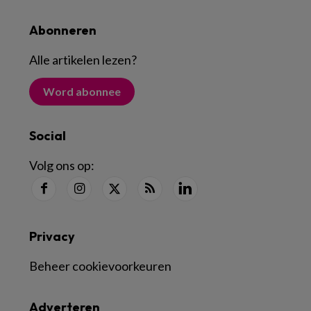
Abonneren
Alle artikelen lezen
?
Word abonnee
Social
Volg ons op:
Privacy
Beheer cookievoorkeuren
Adverteren