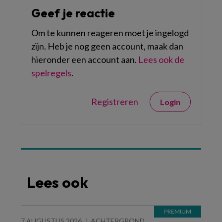
Geef je reactie
Om te kunnen reageren moet je ingelogd
zijn. Heb je nog geen account, maak dan
hieronder een account aan.
Lees ook de
spelregels
.
Registreren
Login
Lees ook
7 AUGUSTUS 2026
ACHTERGROND