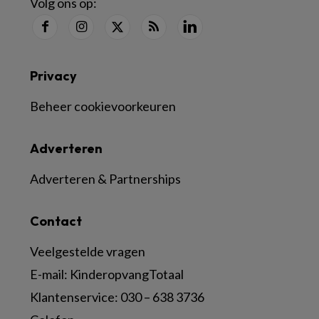
Volg ons op:
Privacy
Beheer cookievoorkeuren
Adverteren
Adverteren & Partnerships
Contact
Veelgestelde vragen
E-mail:
KinderopvangTotaal
Klantenservice:
030 – 638 3736