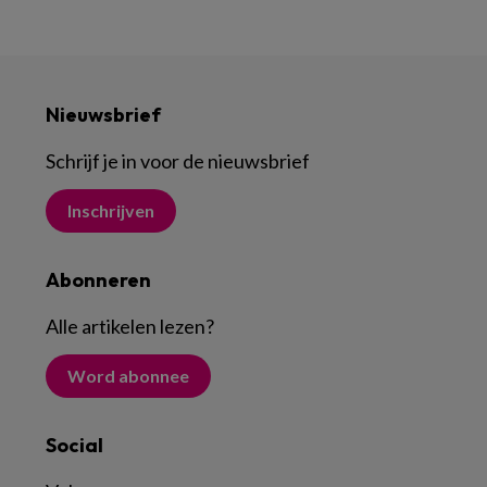
Nieuwsbrief
Schrijf je in voor de nieuwsbrief
Inschrijven
Abonneren
Alle artikelen lezen
?
Word abonnee
Social