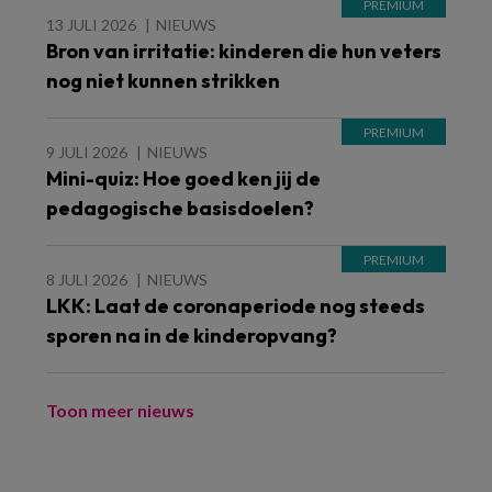
13 JULI 2026
NIEUWS
Bron van irritatie: kinderen die hun veters
nog niet kunnen strikken
9 JULI 2026
NIEUWS
Mini-quiz: Hoe goed ken jij de
pedagogische basisdoelen?
8 JULI 2026
NIEUWS
LKK: Laat de coronaperiode nog steeds
sporen na in de kinderopvang?
Toon meer nieuws