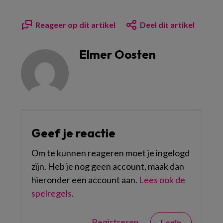
Reageer op dit artikel
Deel dit artikel
Elmer Oosten
Geef je reactie
Om te kunnen reageren moet je ingelogd
zijn. Heb je nog geen account, maak dan
hieronder een account aan.
Lees ook de
spelregels
.
Registreren
Login