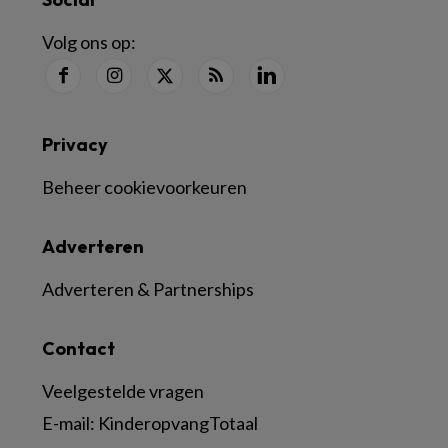
Volg ons op:
Privacy
Beheer cookievoorkeuren
Adverteren
Adverteren & Partnerships
Contact
Veelgestelde vragen
E-mail:
KinderopvangTotaal