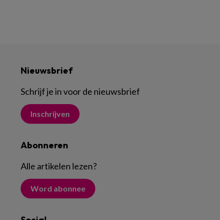
Nieuwsbrief
Schrijf je in voor de nieuwsbrief
Inschrijven
Abonneren
Alle artikelen lezen
?
Word abonnee
Social