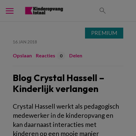
PREMIUM
16 JAN 2018
Opslaan
Reacties
Delen
0
Blog Crystal Hassell –
Kinderlijk verlangen
Crystal Hassell werkt als pedagogisch
medewerker in de kinderopvang en
kan daarnaast interacties met
kinderen op een mooie manier