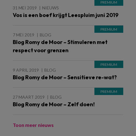
31 MEI 2019
NIEUWS
Vos is een boef krijgt Leespluim juni 2019
7 MEI 2019
BLOG
Blog Romy de Moor – Stimuleren met
respect voor grenzen
9 APRIL 2019
BLOG
Blog Romy de Moor – Sensitieve re-wat?
27 MAART 2019
BLOG
Blog Romy de Moor – Zelf doen!
Toon meer nieuws