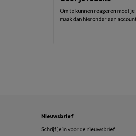
Om te kunnen reageren moet je i
maak dan hieronder een account
Nieuwsbrief
Schrijf je in voor de nieuwsbrief