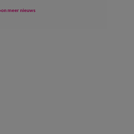
oon meer nieuws