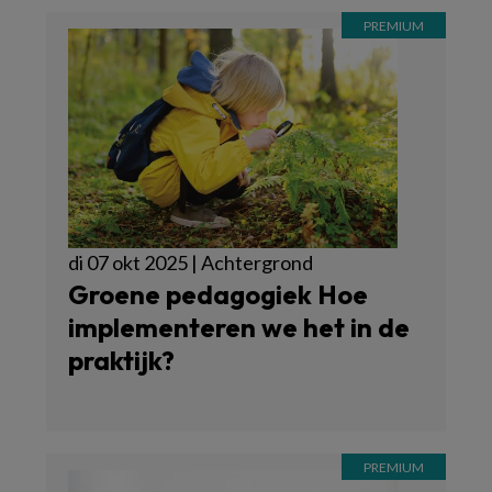
di 07 okt 2025 | Achtergrond
Groene pedagogiek Hoe
implementeren we het in de
praktijk?