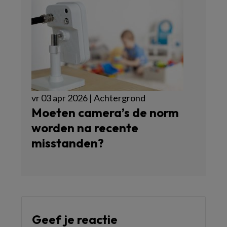
vr 03 apr 2026 | Achtergrond
Moeten camera’s de norm
worden na recente
misstanden?
Geef je reactie