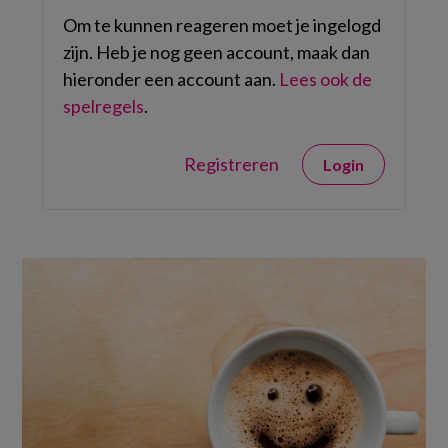
Om te kunnen reageren moet je ingelogd
zijn. Heb je nog geen account, maak dan
hieronder een account aan.
Lees ook de
spelregels
.
Registreren
Login