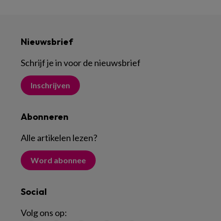
Nieuwsbrief
Schrijf je in voor de nieuwsbrief
Inschrijven
Abonneren
Alle artikelen lezen
?
Word abonnee
Social
Volg ons op: