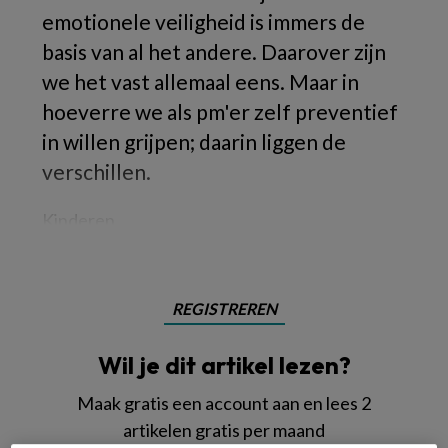
emotionele veiligheid is immers de
basis van al het andere. Daarover zijn
we het vast allemaal eens. Maar in
hoeverre we als pm'er zelf preventief
in willen grijpen; daarin liggen de
verschillen.
Kinderen
REGISTREREN
Wil je dit artikel lezen?
Maak gratis een account aan en lees 2
artikelen gratis per maand