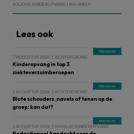
SOLIDOE KINDEROPVANG | AALSMEER
Lees ook
7 AUGUSTUS 2026
ACHTERGROND
Kinderopvang in top 3
ziekteverzuimberoepen
5 AUGUSTUS 2026
ACHTERGROND
Blote schouders, navels of tenen op de
groep: kan dat?
5 AUGUSTUS 2026
VAKBLAD KINDEROPVANG
Redactioneel Aandacht voor de