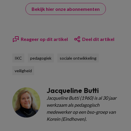
Bekijk hier onze abonnementen
Reageer op dit artikel
Deel dit artikel
IKC
pedagogiek
sociale ontwikkeling
veiligheid
Jacqueline Butti
Jacqueline Butti (1960) is al 30 jaar
werkzaam als pedagogisch
medewerker op een bso-groep van
Korein (Eindhoven).