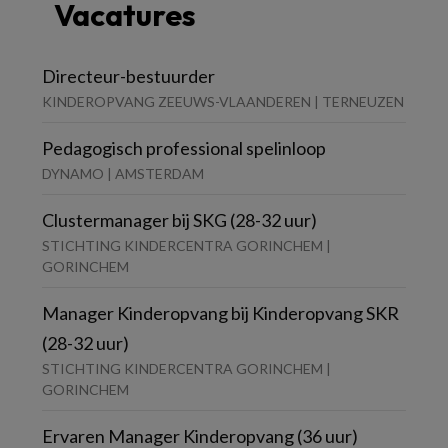
Vacatures
Directeur-bestuurder
KINDEROPVANG ZEEUWS-VLAANDEREN | TERNEUZEN
Pedagogisch professional spelinloop
DYNAMO | AMSTERDAM
Clustermanager bij SKG (28-32 uur)
STICHTING KINDERCENTRA GORINCHEM |
GORINCHEM
Manager Kinderopvang bij Kinderopvang SKR
(28-32 uur)
STICHTING KINDERCENTRA GORINCHEM |
GORINCHEM
Ervaren Manager Kinderopvang (36 uur)