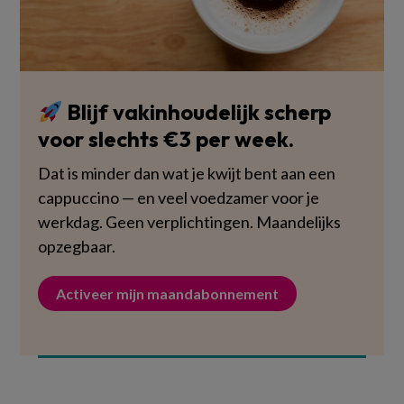
Blijf vakinhoudelijk scherp
voor slechts €3 per week.
Dat is minder dan wat je kwijt bent aan een
cappuccino — en veel voedzamer voor je
werkdag. Geen verplichtingen. Maandelijks
opzegbaar.
Activeer mijn maandabonnement