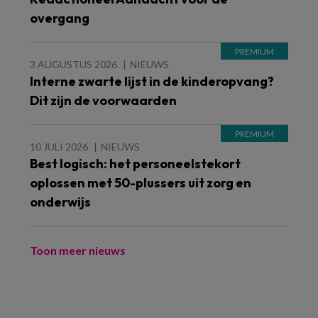
overgang
3 AUGUSTUS 2026
NIEUWS
Interne zwarte lijst in de kinderopvang?
Dit zijn de voorwaarden
10 JULI 2026
NIEUWS
Best logisch: het personeelstekort
oplossen met 50-plussers uit zorg en
onderwijs
Toon meer nieuws