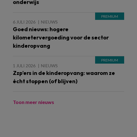
onderwijs
6 JULI 2026
NIEUWS
Goed nieuws: hogere
kilometervergoeding voor de sector
kinderopvang
1 JULI 2026
NIEUWS
Zzp’ers in de kinderopvang: waarom ze
écht stoppen (of blijven)
Toon meer nieuws