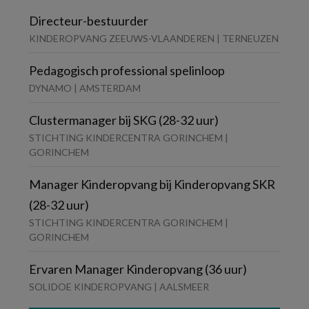
Directeur-bestuurder
KINDEROPVANG ZEEUWS-VLAANDEREN | TERNEUZEN
Pedagogisch professional spelinloop
DYNAMO | AMSTERDAM
Clustermanager bij SKG (28-32 uur)
STICHTING KINDERCENTRA GORINCHEM |
GORINCHEM
Manager Kinderopvang bij Kinderopvang SKR
(28-32 uur)
STICHTING KINDERCENTRA GORINCHEM |
GORINCHEM
Ervaren Manager Kinderopvang (36 uur)
SOLIDOE KINDEROPVANG | AALSMEER