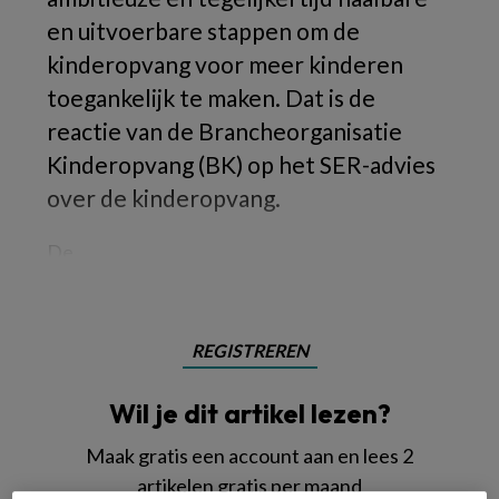
en uitvoerbare stappen om de
kinderopvang voor meer kinderen
toegankelijk te maken. Dat is de
reactie van de Brancheorganisatie
Kinderopvang (BK) op het SER-advies
over de kinderopvang.
De
REGISTREREN
Wil je dit artikel lezen?
Maak gratis een account aan en lees 2
artikelen gratis per maand