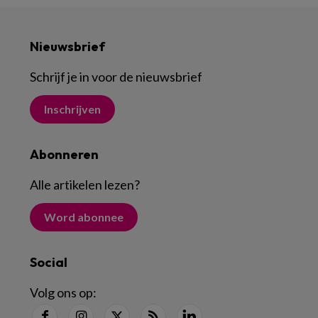
Nieuwsbrief
Schrijf je in voor de nieuwsbrief
Inschrijven
Abonneren
Alle artikelen lezen
?
Word abonnee
Social
Volg ons op: