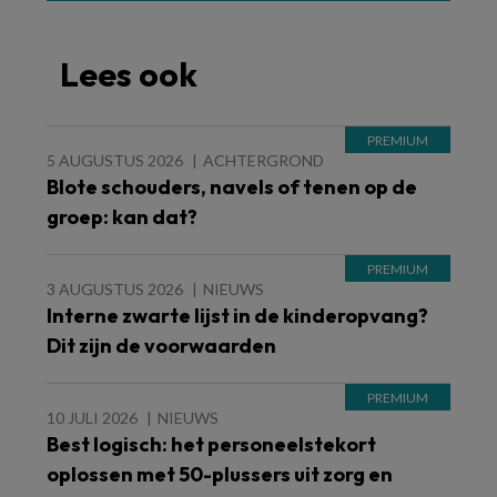
Lees ook
5 AUGUSTUS 2026
ACHTERGROND
Blote schouders, navels of tenen op de
groep: kan dat?
3 AUGUSTUS 2026
NIEUWS
Interne zwarte lijst in de kinderopvang?
Dit zijn de voorwaarden
10 JULI 2026
NIEUWS
Best logisch: het personeelstekort
oplossen met 50-plussers uit zorg en