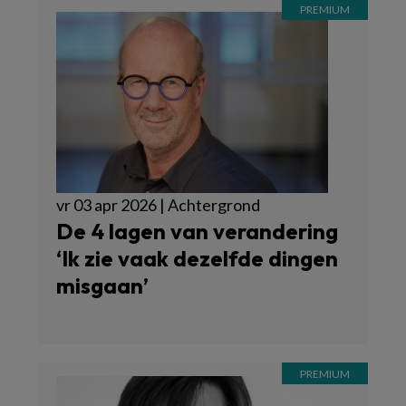
vr 03 apr 2026 | Achtergrond
De 4 lagen van verandering
‘Ik zie vaak dezelfde dingen
misgaan’