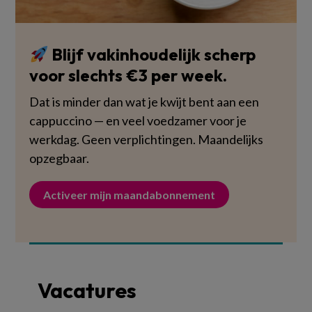
Blijf vakinhoudelijk scherp
voor slechts €3 per week.
Dat is minder dan wat je kwijt bent aan een
cappuccino — en veel voedzamer voor je
werkdag. Geen verplichtingen. Maandelijks
opzegbaar.
Activeer mijn maandabonnement
Vacatures