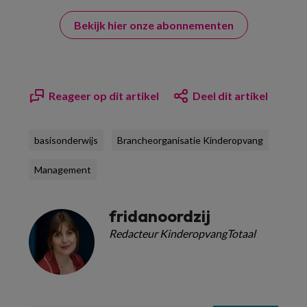
Bekijk hier onze abonnementen
Reageer op dit artikel
Deel dit artikel
basisonderwijs
Brancheorganisatie Kinderopvang
Management
fridanoordzij
Redacteur KinderopvangTotaal