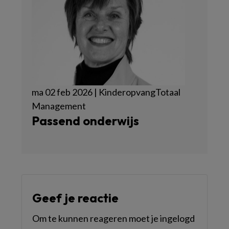
ma 02 feb 2026 | KinderopvangTotaal
Management
Passend onderwijs
Geef je reactie
Om te kunnen reageren moet je ingelogd