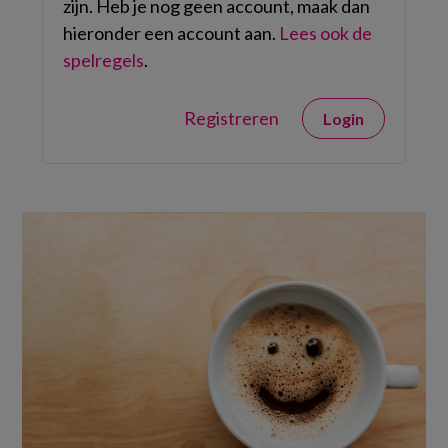
zijn. Heb je nog geen account, maak dan
hieronder een account aan.
Lees ook de
spelregels
.
Registreren
Login