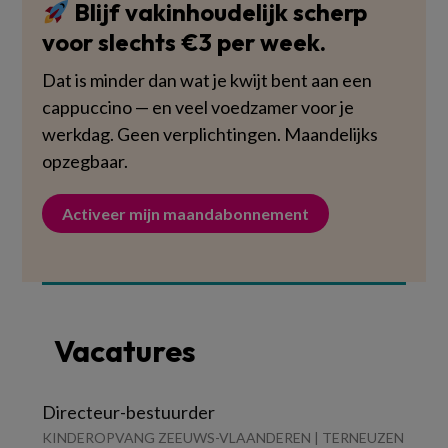
Blijf vakinhoudelijk scherp
voor slechts €3 per week.
Dat is minder dan wat je kwijt bent aan een
cappuccino — en veel voedzamer voor je
werkdag. Geen verplichtingen. Maandelijks
opzegbaar.
Activeer mijn maandabonnement
Vacatures
Directeur-bestuurder
KINDEROPVANG ZEEUWS-VLAANDEREN | TERNEUZEN