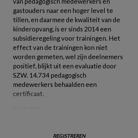
van pedagogisch medewerkers en
gastouders naar een hoger level te
tillen, en daarmee de kwaliteit van de
kinderopvang, is er sinds 2014 een
subsidieregeling voor trainingen. Het
effect van de trainingen kon niet
worden gemeten, wel zijn deelnemers
positief, blijkt uit een evaluatie door
SZW. 14.734 pedagogisch
medewerkers behaalden een
certificaat.
Kwalitatief
REGISTREREN