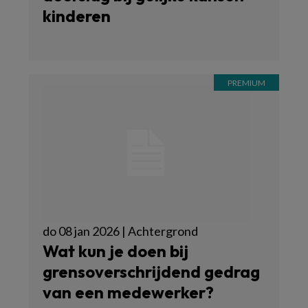
kinderen
do 08 jan 2026 | Achtergrond
Wat kun je doen bij
grensoverschrijdend gedrag
van een medewerker?