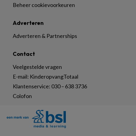
Beheer cookievoorkeuren
Adverteren
Adverteren & Partnerships
Contact
Veelgestelde vragen
E-mail:
KinderopvangTotaal
Klantenservice:
030 – 638 3736
Colofon