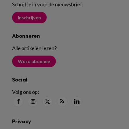
Schrijf je in voor de nieuwsbrief
Inschrijven
Abonneren
Alle artikelen lezen
?
Word abonnee
Social
Volg ons op:
Privacy