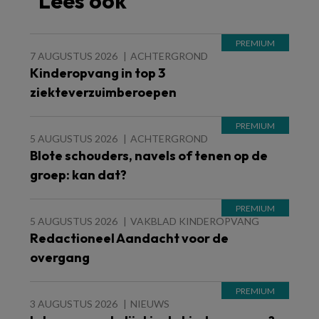
Lees ook
7 AUGUSTUS 2026
ACHTERGROND
Kinderopvang in top 3
ziekteverzuimberoepen
5 AUGUSTUS 2026
ACHTERGROND
Blote schouders, navels of tenen op de
groep: kan dat?
5 AUGUSTUS 2026
VAKBLAD KINDEROPVANG
Redactioneel Aandacht voor de
overgang
3 AUGUSTUS 2026
NIEUWS