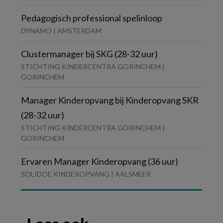
Pedagogisch professional spelinloop
DYNAMO | AMSTERDAM
Clustermanager bij SKG (28-32 uur)
STICHTING KINDERCENTRA GORINCHEM |
GORINCHEM
Manager Kinderopvang bij Kinderopvang SKR
(28-32 uur)
STICHTING KINDERCENTRA GORINCHEM |
GORINCHEM
Ervaren Manager Kinderopvang (36 uur)
SOLIDOE KINDEROPVANG | AALSMEER