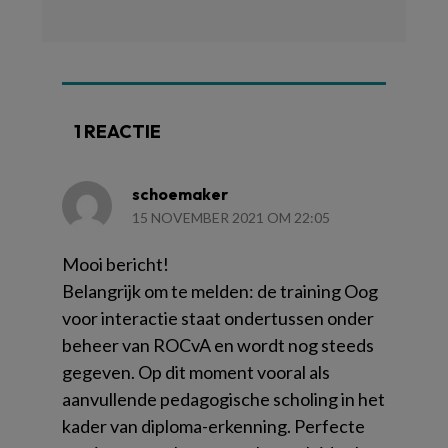
1 REACTIE
schoemaker
15 NOVEMBER 2021 OM 22:05
Mooi bericht!
Belangrijk om te melden: de training Oog
voor interactie staat ondertussen onder
beheer van ROCvA en wordt nog steeds
gegeven. Op dit moment vooral als
aanvullende pedagogische scholing in het
kader van diploma-erkenning. Perfecte