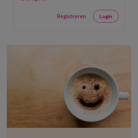
Registreren
Login