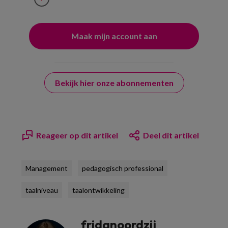
Bekijk hier onze abonnementen
Reageer op dit artikel
Deel dit artikel
Management
pedagogisch professional
taalniveau
taalontwikkeling
fridanoordzij