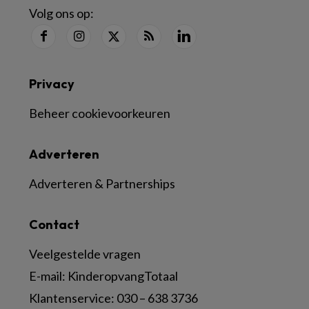
Volg ons op:
Privacy
Beheer cookievoorkeuren
Adverteren
Adverteren & Partnerships
Contact
Veelgestelde vragen
E-mail:
KinderopvangTotaal
Klantenservice:
030 – 638 3736