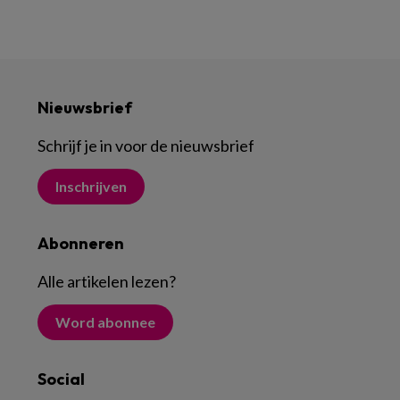
Nieuwsbrief
Schrijf je in voor de nieuwsbrief
Inschrijven
Abonneren
Alle artikelen lezen
?
Word abonnee
Social