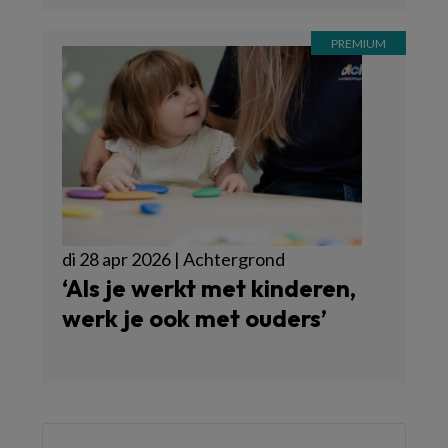
di 28 apr 2026 | Achtergrond
‘Als je werkt met kinderen,
werk je ook met ouders’