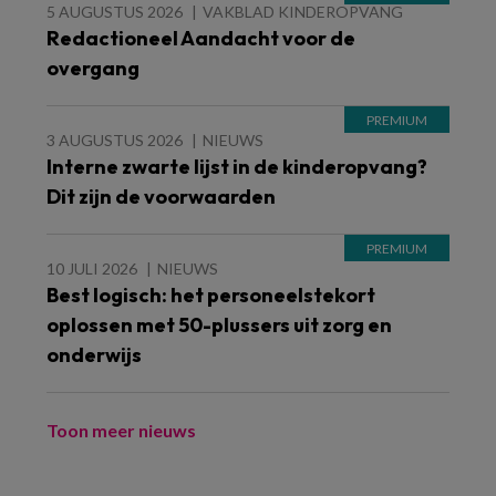
5 AUGUSTUS 2026
VAKBLAD KINDEROPVANG
Redactioneel Aandacht voor de
overgang
3 AUGUSTUS 2026
NIEUWS
Interne zwarte lijst in de kinderopvang?
Dit zijn de voorwaarden
10 JULI 2026
NIEUWS
Best logisch: het personeelstekort
oplossen met 50-plussers uit zorg en
onderwijs
Toon meer nieuws