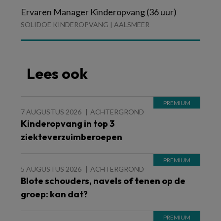
Ervaren Manager Kinderopvang (36 uur)
SOLIDOE KINDEROPVANG | AALSMEER
Lees ook
7 AUGUSTUS 2026
ACHTERGROND
Kinderopvang in top 3
ziekteverzuimberoepen
5 AUGUSTUS 2026
ACHTERGROND
Blote schouders, navels of tenen op de
groep: kan dat?