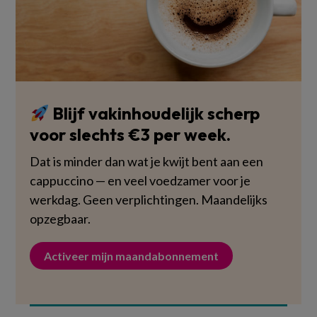
Blijf vakinhoudelijk scherp
voor slechts €3 per week.
Dat is minder dan wat je kwijt bent aan een
cappuccino — en veel voedzamer voor je
werkdag. Geen verplichtingen. Maandelijks
opzegbaar.
Activeer mijn maandabonnement