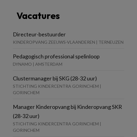
Vacatures
Directeur-bestuurder
KINDEROPVANG ZEEUWS-VLAANDEREN | TERNEUZEN
Pedagogisch professional spelinloop
DYNAMO | AMSTERDAM
Clustermanager bij SKG (28-32 uur)
STICHTING KINDERCENTRA GORINCHEM |
GORINCHEM
Manager Kinderopvang bij Kinderopvang SKR
(28-32 uur)
STICHTING KINDERCENTRA GORINCHEM |
GORINCHEM