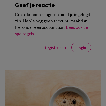
Geef je reactie
Om te kunnen reageren moet je ingelogd
zijn. Heb je nog geen account, maak dan
hieronder een account aan.
Lees ook de
spelregels
.
Registreren
Login