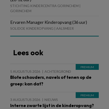
STICHTING KINDERCENTRA GORINCHEM |
GORINCHEM
Ervaren Manager Kinderopvang (36 uur)
SOLIDOE KINDEROPVANG | AALSMEER
Lees ook
5 AUGUSTUS 2026
ACHTERGROND
Blote schouders, navels of tenen op de
groep: kan dat?
3 AUGUSTUS 2026
NIEUWS
Interne zwarte lijst in de kinderopvang?