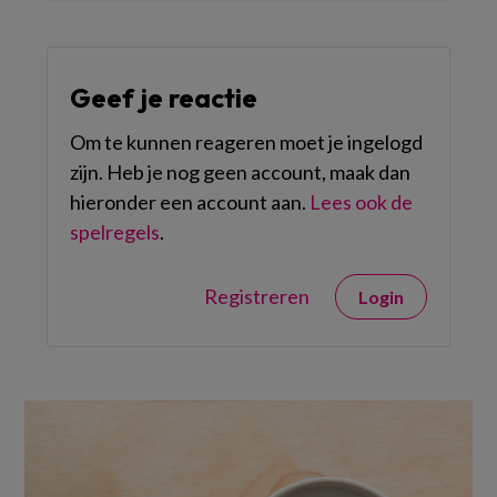
Geef je reactie
Om te kunnen reageren moet je ingelogd
zijn. Heb je nog geen account, maak dan
hieronder een account aan.
Lees ook de
spelregels
.
Registreren
Login