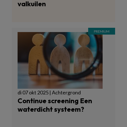
valkuilen
di 07 okt 2025 | Achtergrond
Continue screening Een
waterdicht systeem?