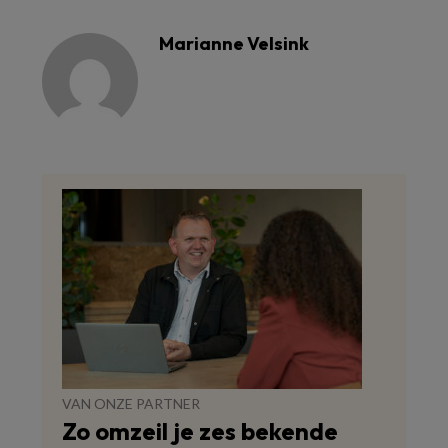
Marianne Velsink
VAN ONZE PARTNER
Zo omzeil je zes bekende