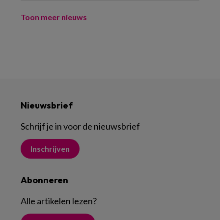
Toon meer nieuws
Nieuwsbrief
Schrijf je in voor de nieuwsbrief
Inschrijven
Abonneren
Alle artikelen lezen
?