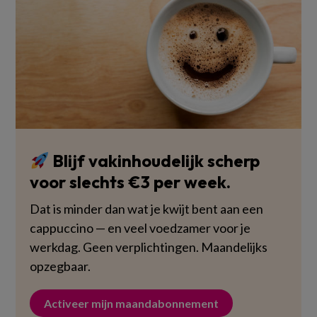
Blijf vakinhoudelijk scherp
voor slechts €3 per week.
Dat is minder dan wat je kwijt bent aan een
cappuccino — en veel voedzamer voor je
werkdag. Geen verplichtingen. Maandelijks
opzegbaar.
Activeer mijn maandabonnement