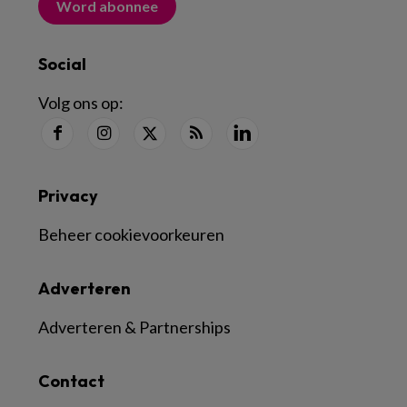
Word abonnee
Social
Volg ons op:
Privacy
Beheer cookievoorkeuren
Adverteren
Adverteren & Partnerships
Contact