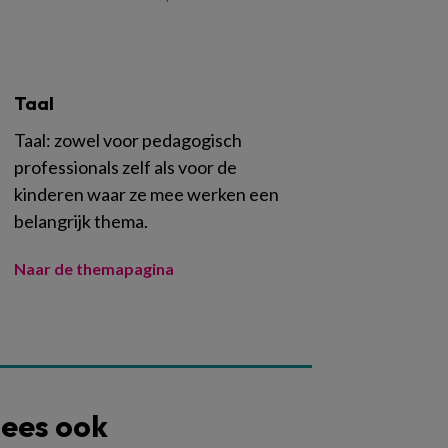
Taal
Taal: zowel voor pedagogisch
professionals zelf als voor de
kinderen waar ze mee werken een
belangrijk thema.
Naar de themapagina
ees ook