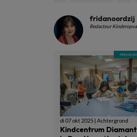
fridanoordzij
Redacteur Kinderopva
di 07 okt 2025 | Achtergrond
Kindcentrum Diamant