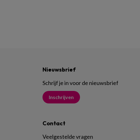
Nieuwsbrief
Schrijf je in voor de nieuwsbrief
Inschrijven
Contact
Veelgestelde vragen