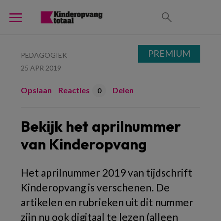
PREMIUM
PEDAGOGIEK
25 APR 2019
Opslaan
Reacties
Delen
0
Bekijk het aprilnummer
van Kinderopvang
Het aprilnummer 2019 van tijdschrift
Kinderopvang is verschenen. De
artikelen en rubrieken uit dit nummer
zijn nu ook digitaal te lezen (alleen