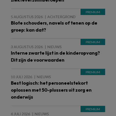
5 AUGUSTUS 2026
ACHTERGROND
Blote schouders, navels of tenen op de
groep: kan dat?
3 AUGUSTUS 2026
NIEUWS
Interne zwarte lijst in de kinderopvang?
Dit zijn de voorwaarden
10 JULI 2026
NIEUWS
Best logisch: het personeelstekort
oplossen met 50-plussers uit zorg en
onderwijs
6 JULI 2026
NIEUWS