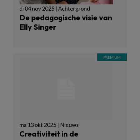
di 04 nov 2025 | Achtergrond
De pedagogische visie van
Elly Singer
ma 13 okt 2025 | Nieuws
Creativiteit in de