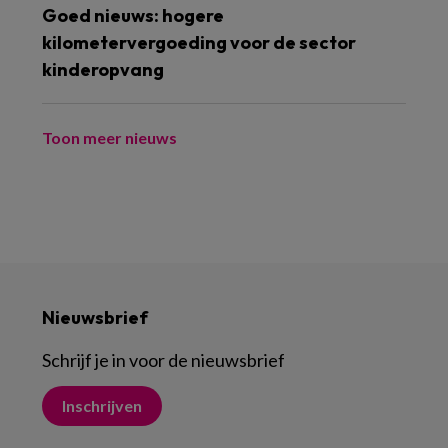
Goed nieuws: hogere
kilometervergoeding voor de sector
kinderopvang
Toon meer nieuws
Nieuwsbrief
Schrijf je in voor de nieuwsbrief
Inschrijven