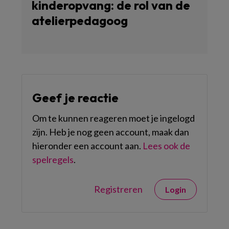
kinderopvang: de rol van de
atelierpedagoog
Geef je reactie
Om te kunnen reageren moet je ingelogd
zijn. Heb je nog geen account, maak dan
hieronder een account aan.
Lees ook de
spelregels
.
Registreren
Login