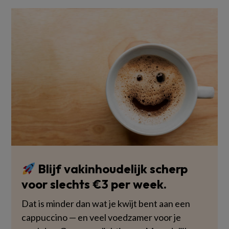
Blijf vakinhoudelijk scherp
voor slechts €3 per week.
Dat is minder dan wat je kwijt bent aan een
cappuccino — en veel voedzamer voor je