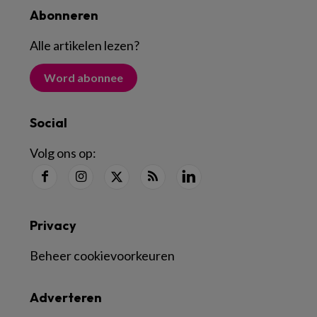
Abonneren
Alle artikelen lezen
?
Word abonnee
Social
Volg ons op:
Privacy
Beheer cookievoorkeuren
Adverteren