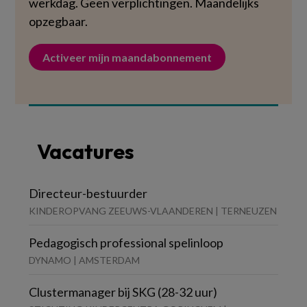
werkdag. Geen verplichtingen. Maandelijks
opzegbaar.
Activeer mijn maandabonnement
Vacatures
Directeur-bestuurder
KINDEROPVANG ZEEUWS-VLAANDEREN | TERNEUZEN
Pedagogisch professional spelinloop
DYNAMO | AMSTERDAM
Clustermanager bij SKG (28-32 uur)