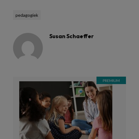
pedagogiek
Susan Schaeffer