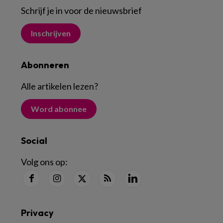
Schrijf je in voor de nieuwsbrief
Inschrijven
Abonneren
Alle artikelen lezen
?
Word abonnee
Social
Volg ons op:
Privacy