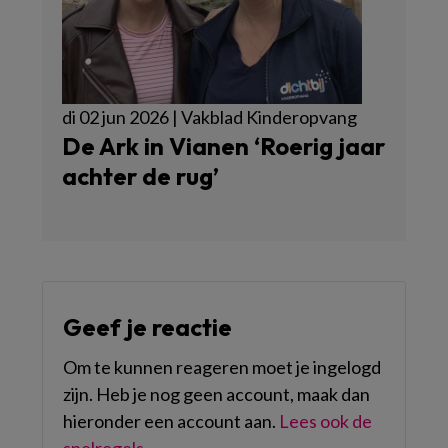
di 02 jun 2026 | Vakblad Kinderopvang
De Ark in Vianen ‘Roerig jaar
achter de rug’
Geef je reactie
Om te kunnen reageren moet je ingelogd
zijn. Heb je nog geen account, maak dan
hieronder een account aan.
Lees ook de