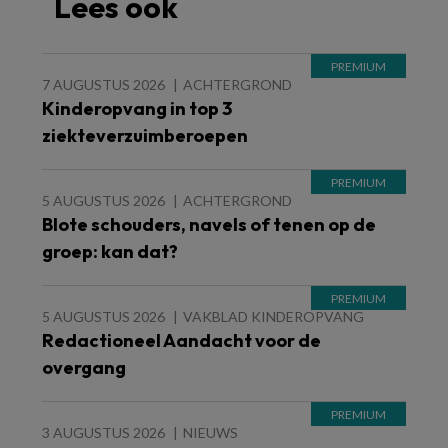
Lees ook
7 AUGUSTUS 2026
ACHTERGROND
Kinderopvang in top 3
ziekteverzuimberoepen
5 AUGUSTUS 2026
ACHTERGROND
Blote schouders, navels of tenen op de
groep: kan dat?
5 AUGUSTUS 2026
VAKBLAD KINDEROPVANG
Redactioneel Aandacht voor de
overgang
3 AUGUSTUS 2026
NIEUWS