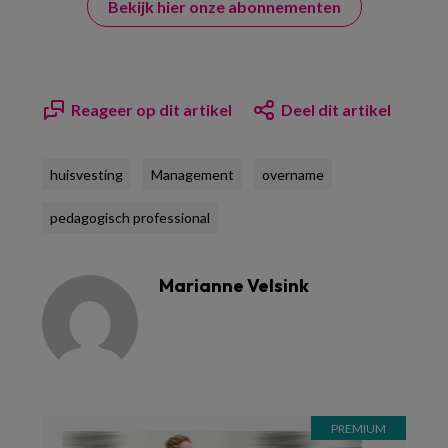
Bekijk hier onze abonnementen
Reageer op dit artikel
Deel dit artikel
huisvesting
Management
overname
pedagogisch professional
Marianne Velsink