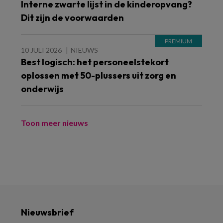
Interne zwarte lijst in de kinderopvang?
Dit zijn de voorwaarden
10 JULI 2026
NIEUWS
Best logisch: het personeelstekort
oplossen met 50-plussers uit zorg en
onderwijs
Toon meer nieuws
Nieuwsbrief