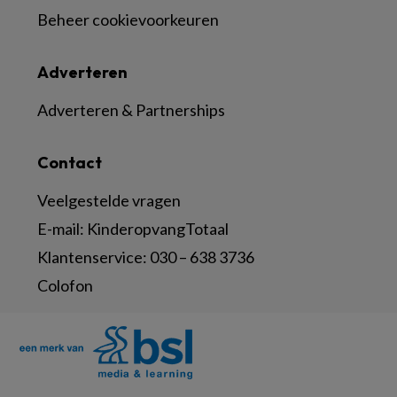
Beheer cookievoorkeuren
Adverteren
Adverteren & Partnerships
Contact
Veelgestelde vragen
E-mail:
KinderopvangTotaal
Klantenservice:
030 – 638 3736
Colofon