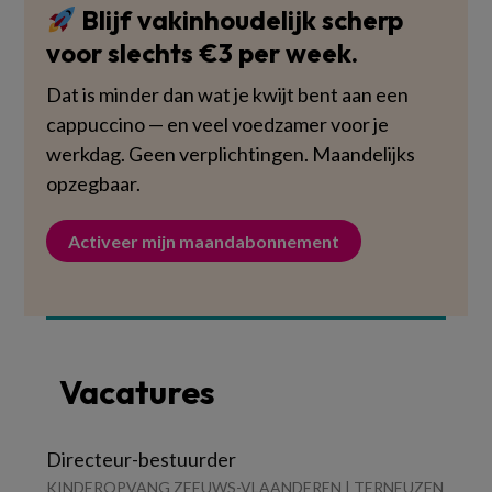
Blijf vakinhoudelijk scherp
voor slechts €3 per week.
Dat is minder dan wat je kwijt bent aan een
cappuccino — en veel voedzamer voor je
werkdag. Geen verplichtingen. Maandelijks
opzegbaar.
Activeer mijn maandabonnement
Vacatures
Directeur-bestuurder
KINDEROPVANG ZEEUWS-VLAANDEREN | TERNEUZEN