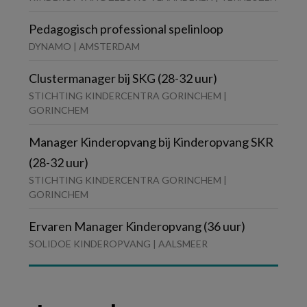
Pedagogisch professional spelinloop
DYNAMO | AMSTERDAM
Clustermanager bij SKG (28-32 uur)
STICHTING KINDERCENTRA GORINCHEM |
GORINCHEM
Manager Kinderopvang bij Kinderopvang SKR
(28-32 uur)
STICHTING KINDERCENTRA GORINCHEM |
GORINCHEM
Ervaren Manager Kinderopvang (36 uur)
SOLIDOE KINDEROPVANG | AALSMEER