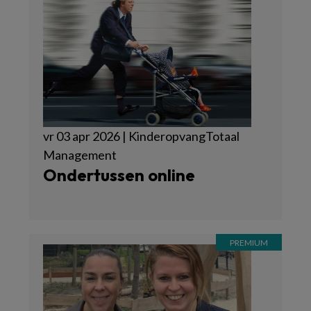
vr 03 apr 2026 | KinderopvangTotaal
Management
Ondertussen online