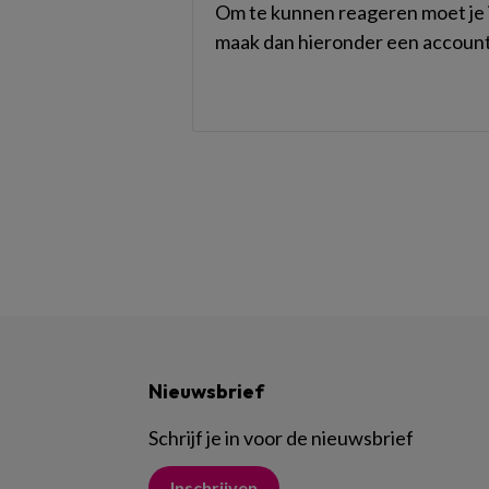
Om te kunnen reageren moet je i
maak dan hieronder een account
Nieuwsbrief
Schrijf je in voor de nieuwsbrief
Inschrijven