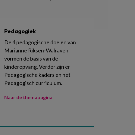
Pedagogiek
De 4 pedagogische doelen van
Marianne Riksen-Walraven
vormen de basis van de
kinderopvang. Verder zijn er
Pedagogische kaders en het
Pedagogisch curriculum.
Naar de themapagina