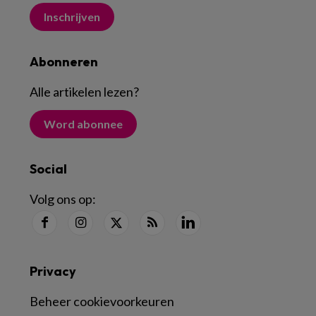
Inschrijven
Abonneren
Alle artikelen lezen
?
Word abonnee
Social
Volg ons op:
Privacy
Beheer cookievoorkeuren