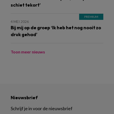
schiet tekort’
4 MEI 2026
Bij mij op de groep ‘Ik heb het nog nooit zo
druk gehad’
Toon meer nieuws
Nieuwsbrief
Schrijf je in voor de nieuwsbrief