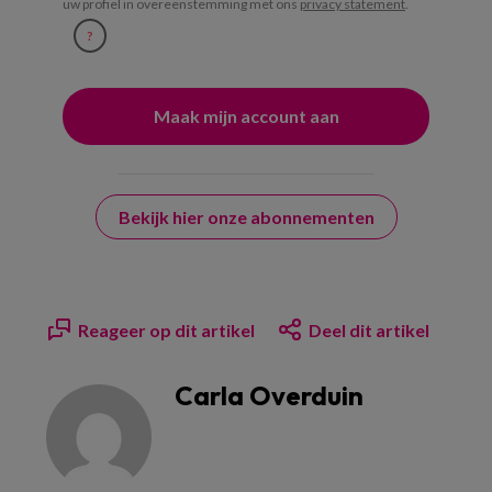
uw profiel in overeenstemming met ons
privacy statement
.
?
Bekijk hier onze abonnementen
Reageer op dit artikel
Deel dit artikel
Carla Overduin