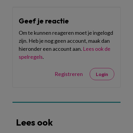
Geef je reactie
Om te kunnen reageren moet je ingelogd
zijn. Heb je nog geen account, maak dan
hieronder een account aan.
Lees ook de
spelregels
.
Registreren
Login
Lees ook