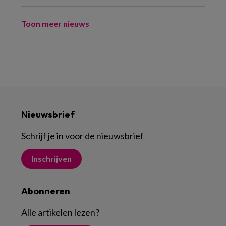
Toon meer nieuws
Nieuwsbrief
Schrijf je in voor de nieuwsbrief
Inschrijven
Abonneren
Alle artikelen lezen
?