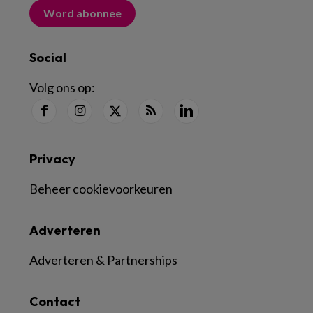
Word abonnee
Social
Volg ons op:
Privacy
Beheer cookievoorkeuren
Adverteren
Adverteren & Partnerships
Contact