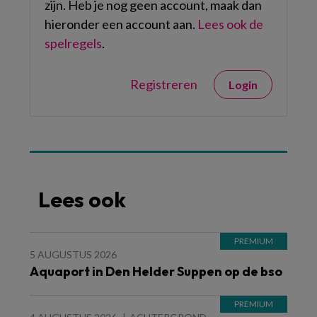
zijn. Heb je nog geen account, maak dan
hieronder een account aan.
Lees ook de
spelregels
.
Registreren
Login
Lees ook
5 AUGUSTUS 2026
Aquaport in Den Helder Suppen op de bso