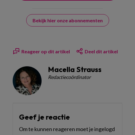
Bekijk hier onze abonnementen
Reageer op dit artikel
Deel dit artikel
Macella Strauss
Redactiecoördinator
Geef je reactie
Om te kunnen reageren moet je ingelogd