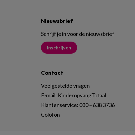
Nieuwsbrief
Schrijf je in voor de nieuwsbrief
Inschrijven
Contact
Veelgestelde vragen
E-mail:
KinderopvangTotaal
Klantenservice:
030 – 638 3736
Colofon