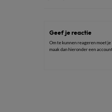
Geef je reactie
Om te kunnen reageren moet je i
maak dan hieronder een account