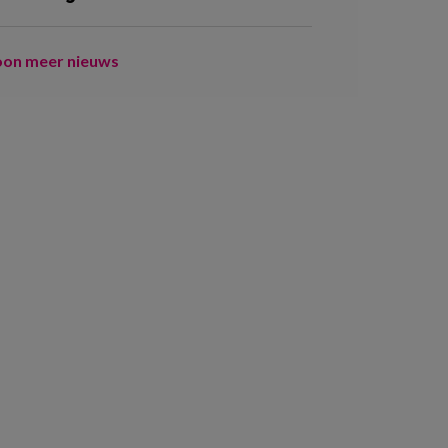
oon meer nieuws