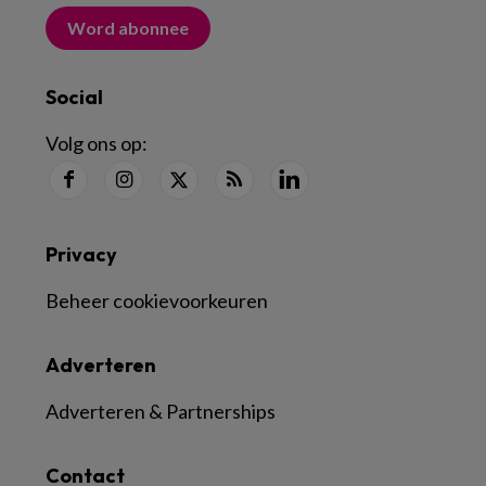
Word abonnee
Social
Volg ons op:
Privacy
Beheer cookievoorkeuren
Adverteren
Adverteren & Partnerships
Contact