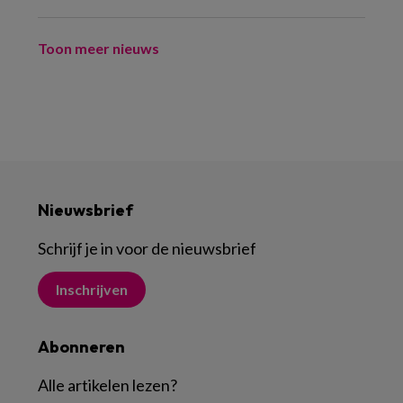
Toon meer nieuws
Nieuwsbrief
Schrijf je in voor de nieuwsbrief
Inschrijven
Abonneren
Alle artikelen lezen
?