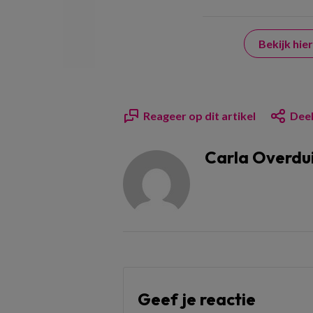
Bekijk hi
Reageer op dit artikel
Deel
Carla Overdu
Geef je reactie