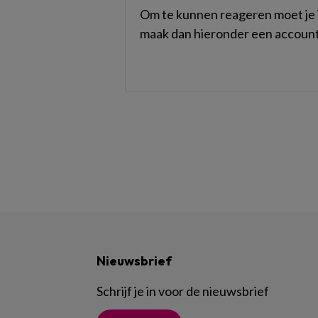
Om te kunnen reageren moet je i
maak dan hieronder een account
Nieuwsbrief
Schrijf je in voor de nieuwsbrief