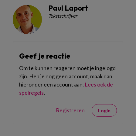
Paul Laport
Tekstschrijver
Geef je reactie
Om te kunnen reageren moet je ingelogd
zijn. Heb je nog geen account, maak dan
hieronder een account aan.
Lees ook de
spelregels
.
Registreren
Login