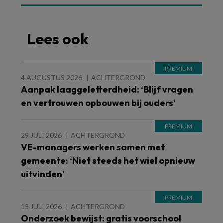
Lees ook
4 AUGUSTUS 2026
ACHTERGROND
Aanpak laaggeletterdheid: ‘Blijf vragen
en vertrouwen opbouwen bij ouders’
29 JULI 2026
ACHTERGROND
VE-managers werken samen met
gemeente: ‘Niet steeds het wiel opnieuw
uitvinden’
15 JULI 2026
ACHTERGROND
Onderzoek bewijst: gratis voorschool