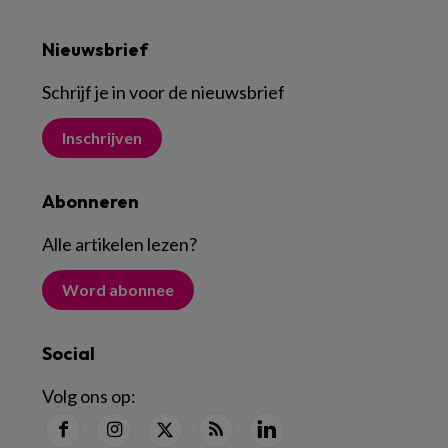
Nieuwsbrief
Schrijf je in voor de nieuwsbrief
Inschrijven
Abonneren
Alle artikelen lezen
?
Word abonnee
Social
Volg ons op: