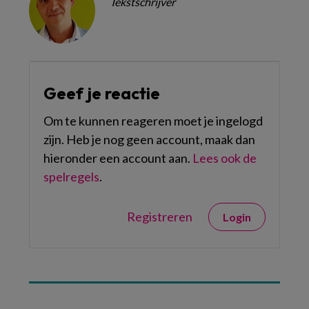
Tekstschrijver
Geef je reactie
Om te kunnen reageren moet je ingelogd
zijn. Heb je nog geen account, maak dan
hieronder een account aan.
Lees ook de
spelregels
.
Registreren
Login