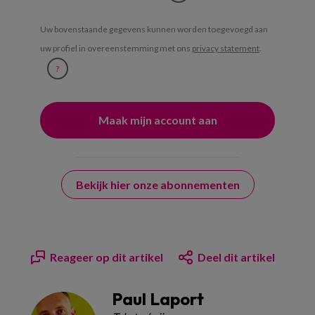
Uw bovenstaande gegevens kunnen worden toegevoegd aan
uw profiel in overeenstemming met ons
privacy statement
.
?
Bekijk hier onze abonnementen
Reageer op dit artikel
Deel dit artikel
Paul Laport