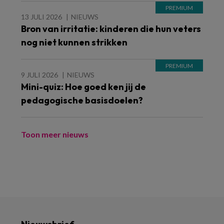
13 JULI 2026
NIEUWS
Bron van irritatie: kinderen die hun veters
nog niet kunnen strikken
9 JULI 2026
NIEUWS
Mini-quiz: Hoe goed ken jij de
pedagogische basisdoelen?
Toon meer nieuws