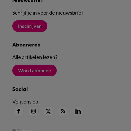
Nieuwsbrief
Schrijf je in voor de nieuwsbrief
Inschrijven
Abonneren
Alle artikelen lezen
?
Word abonnee
Social
Volg ons op: