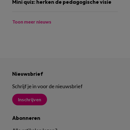
Mini quiz: herken de pedagogische visie
Toon meer nieuws
Nieuwsbrief
Schrijf je in voor de nieuwsbrief
Inschrijven
Abonneren