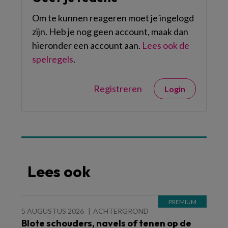
Om te kunnen reageren moet je ingelogd
zijn. Heb je nog geen account, maak dan
hieronder een account aan.
Lees ook de
spelregels
.
Registreren
Login
Lees ook
5 AUGUSTUS 2026
ACHTERGROND
Blote schouders, navels of tenen op de