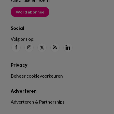
Alle artikelen lezen
?
Word abonnee
Social
Volg ons op:
Privacy
Beheer cookievoorkeuren
Adverteren
Adverteren & Partnerships