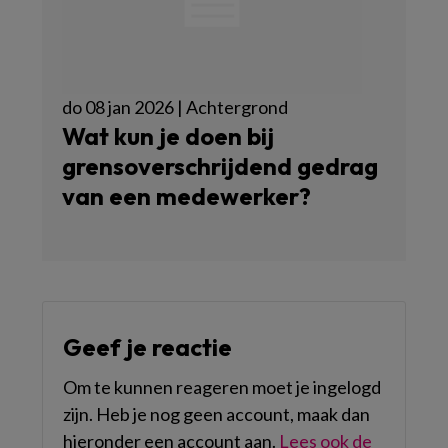
do 08 jan 2026 | Achtergrond
Wat kun je doen bij
grensoverschrijdend gedrag
van een medewerker?
Geef je reactie
Om te kunnen reageren moet je ingelogd
zijn. Heb je nog geen account, maak dan
hieronder een account aan.
Lees ook de