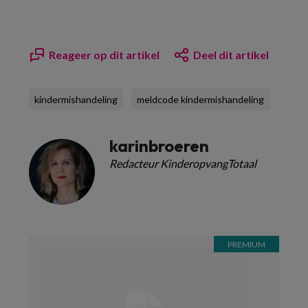
Reageer op dit artikel
Deel dit artikel
kindermishandeling
meldcode kindermishandeling
karinbroeren
Redacteur KinderopvangTotaal