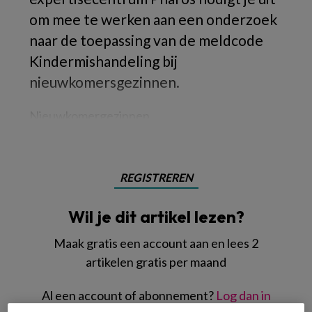
om mee te werken aan een onderzoek
naar de toepassing van de meldcode
Kindermishandeling bij
nieuwkomersgezinnen.
Nieuwkomergezinnen
REGISTREREN
Wil je dit artikel lezen?
Maak gratis een account aan en lees 2
artikelen gratis per maand
Al een account of abonnement?
Log dan in