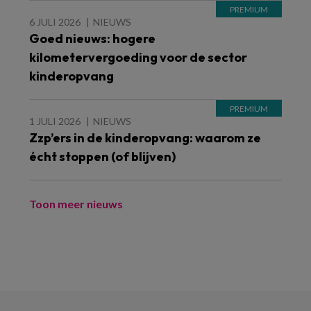
6 JULI 2026
NIEUWS
Goed nieuws: hogere
kilometervergoeding voor de sector
kinderopvang
1 JULI 2026
NIEUWS
Zzp’ers in de kinderopvang: waarom ze
écht stoppen (of blijven)
Toon meer nieuws