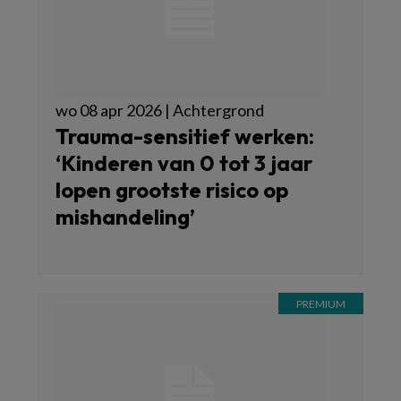
wo 08 apr 2026 | Achtergrond
Trauma-sensitief werken:
‘Kinderen van 0 tot 3 jaar
lopen grootste risico op
mishandeling’