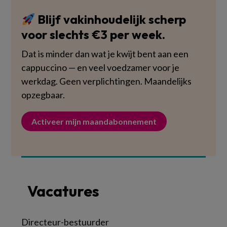
Blijf vakinhoudelijk scherp
voor slechts €3 per week.
Dat is minder dan wat je kwijt bent aan een
cappuccino — en veel voedzamer voor je
werkdag. Geen verplichtingen. Maandelijks
opzegbaar.
Activeer mijn maandabonnement
Vacatures
Directeur-bestuurder