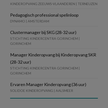
KINDEROPVANG ZEEUWS-VLAANDEREN | TERNEUZEN
Pedagogisch professional spelinloop
DYNAMO | AMSTERDAM
Clustermanager bij SKG (28-32 uur)
STICHTING KINDERCENTRA GORINCHEM |
GORINCHEM
Manager Kinderopvang bij Kinderopvang SKR
(28-32 uur)
STICHTING KINDERCENTRA GORINCHEM |
GORINCHEM
Ervaren Manager Kinderopvang (36 uur)
SOLIDOE KINDEROPVANG | AALSMEER