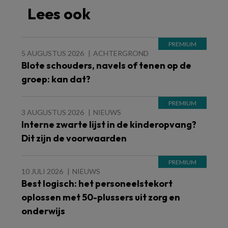
Lees ook
5 AUGUSTUS 2026
ACHTERGROND
Blote schouders, navels of tenen op de
groep: kan dat?
3 AUGUSTUS 2026
NIEUWS
Interne zwarte lijst in de kinderopvang?
Dit zijn de voorwaarden
10 JULI 2026
NIEUWS
Best logisch: het personeelstekort
oplossen met 50-plussers uit zorg en
onderwijs