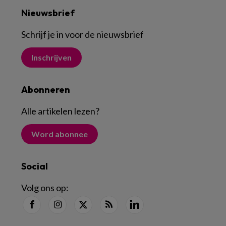
Nieuwsbrief
Schrijf je in voor de nieuwsbrief
Inschrijven
Abonneren
Alle artikelen lezen
?
Word abonnee
Social
Volg ons op: