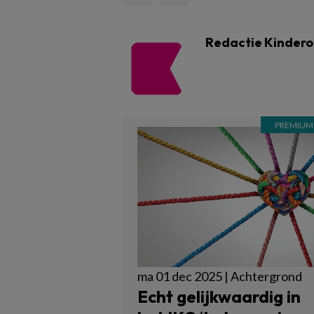
Redactie Kinder
ma 01 dec 2025 | Achtergrond
Echt gelijkwaardig in