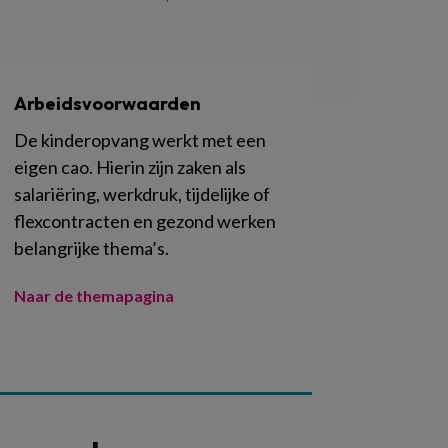
Arbeidsvoorwaarden
De kinderopvang werkt met een
eigen cao. Hierin zijn zaken als
salariëring, werkdruk, tijdelijke of
flexcontracten en gezond werken
belangrijke thema’s.
Naar de themapagina