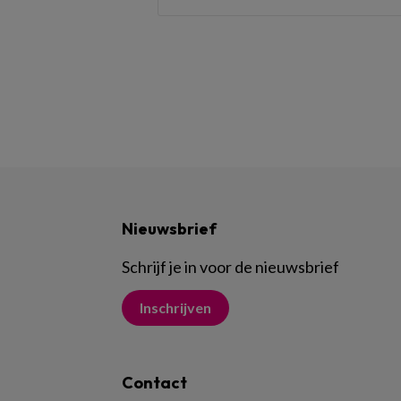
Nieuwsbrief
Schrijf je in voor de nieuwsbrief
Inschrijven
Contact