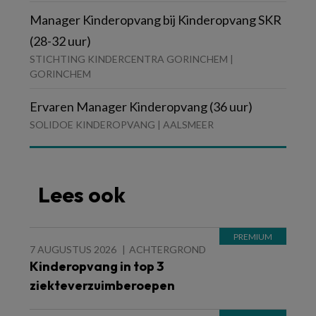
Manager Kinderopvang bij Kinderopvang SKR
(28-32 uur)
STICHTING KINDERCENTRA GORINCHEM |
GORINCHEM
Ervaren Manager Kinderopvang (36 uur)
SOLIDOE KINDEROPVANG | AALSMEER
Lees ook
7 AUGUSTUS 2026
ACHTERGROND
Kinderopvang in top 3
ziekteverzuimberoepen