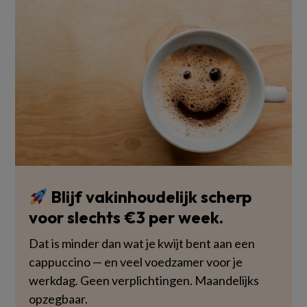
Blijf vakinhoudelijk scherp
voor slechts €3 per week.
Dat is minder dan wat je kwijt bent aan een
cappuccino — en veel voedzamer voor je
werkdag. Geen verplichtingen. Maandelijks
opzegbaar.