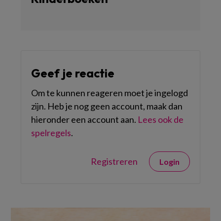
Geef je reactie
Om te kunnen reageren moet je ingelogd
zijn. Heb je nog geen account, maak dan
hieronder een account aan.
Lees ook de
spelregels
.
Registreren
Login