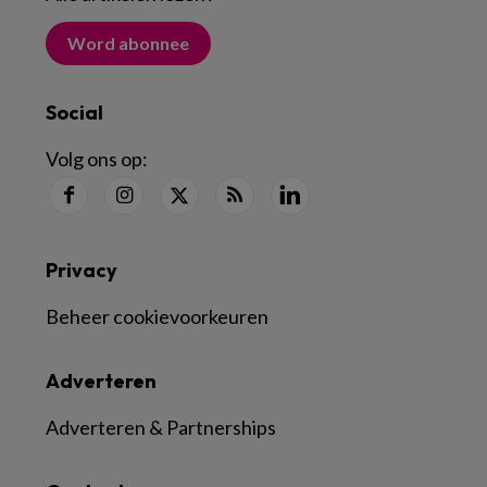
Word abonnee
Social
Volg ons op:
Privacy
Beheer cookievoorkeuren
Adverteren
Adverteren & Partnerships