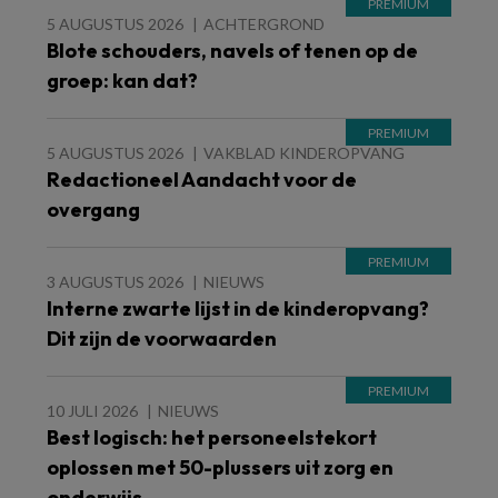
5 AUGUSTUS 2026
ACHTERGROND
Blote schouders, navels of tenen op de
groep: kan dat?
5 AUGUSTUS 2026
VAKBLAD KINDEROPVANG
Redactioneel Aandacht voor de
overgang
3 AUGUSTUS 2026
NIEUWS
Interne zwarte lijst in de kinderopvang?
Dit zijn de voorwaarden
10 JULI 2026
NIEUWS
Best logisch: het personeelstekort
oplossen met 50-plussers uit zorg en
onderwijs