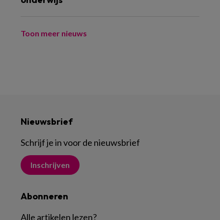
Toon meer nieuws
Nieuwsbrief
Schrijf je in voor de nieuwsbrief
Inschrijven
Abonneren
Alle artikelen lezen
?