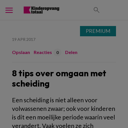
PREMIUM
19 APR 2017
Opslaan
Reacties
Delen
0
8 tips over omgaan met
scheiding
Een scheiding is niet alleen voor
volwassenen zwaar; ook voor kinderen
is dit een moeilijke periode waarin veel
verandert. Vaak voelen ze zich