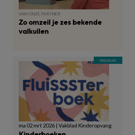
VAN ONZE PARTNER
Zo omzeil je zes bekende
valkuilen
ma 02 mrt 2026 | Vakblad Kinderopvang
Kinderboeken