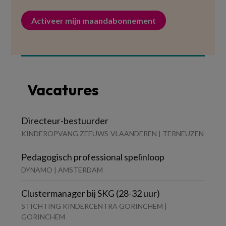
Activeer mijn maandabonnement
Vacatures
Directeur-bestuurder
KINDEROPVANG ZEEUWS-VLAANDEREN | TERNEUZEN
Pedagogisch professional spelinloop
DYNAMO | AMSTERDAM
Clustermanager bij SKG (28-32 uur)
STICHTING KINDERCENTRA GORINCHEM |
GORINCHEM