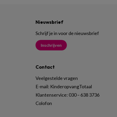
Nieuwsbrief
Schrijf je in voor de nieuwsbrief
Inschrijven
Contact
Veelgestelde vragen
E-mail:
KinderopvangTotaal
Klantenservice:
030 – 638 3736
Colofon