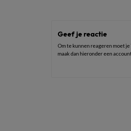
Geef je reactie
Om te kunnen reageren moet je i
maak dan hieronder een account