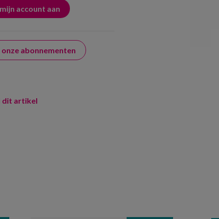
er onze abonnementen
 dit artikel