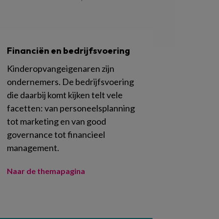
Financiën en bedrijfsvoering
Kinderopvangeigenaren zijn
ondernemers. De bedrijfsvoering
die daarbij komt kijken telt vele
facetten: van personeelsplanning
tot marketing en van good
governance tot financieel
management.
Naar de themapagina