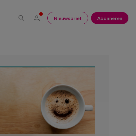
Nieuwsbrief
Abonneren