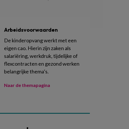
Arbeidsvoorwaarden
De kinderopvang werkt met een
eigen cao. Hierin zijn zaken als
salariëring, werkdruk, tijdelijke of
flexcontracten en gezond werken
belangrijke thema’s.
Naar de themapagina