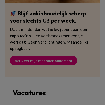
Blijf vakinhoudelijk scherp
voor slechts €3 per week.
Dat is minder dan wat je kwijt bent aan een
cappuccino — en veel voedzamer voor je
werkdag. Geen verplichtingen. Maandelijks
opzegbaar.
Activeer mijn maandabonnement
Vacatures