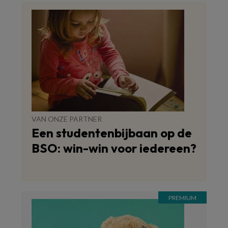
VAN ONZE PARTNER
Een studentenbijbaan op de
BSO: win-win voor iedereen?