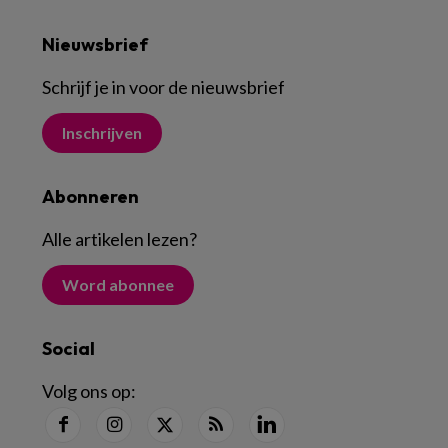
Nieuwsbrief
Schrijf je in voor de nieuwsbrief
Inschrijven
Abonneren
Alle artikelen lezen
?
Word abonnee
Social
Volg ons op: