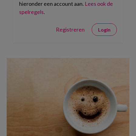
hieronder een account aan.
Lees ook de
spelregels
.
Registreren
Login