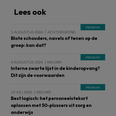
Lees ook
5 AUGUSTUS 2026
ACHTERGROND
Blote schouders, navels of tenen op de
groep: kan dat?
3 AUGUSTUS 2026
NIEUWS
Interne zwarte lijst in de kinderopvang?
Dit zijn de voorwaarden
10 JULI 2026
NIEUWS
Best logisch: het personeelstekort
oplossen met 50-plussers uit zorg en
onderwijs