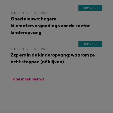
6 JULI 2026
NIEUWS
Goed nieuws: hogere
kilometervergoeding voor de sector
kinderopvang
1 JULI 2026
NIEUWS
Zzp’ers in de kinderopvang: waarom ze
écht stoppen (of blijven)
Toon meer nieuws