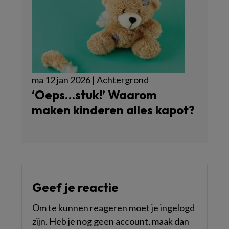
ma 12 jan 2026 | Achtergrond
‘Oeps…stuk!’ Waarom
maken kinderen alles kapot?
Geef je reactie
Om te kunnen reageren moet je ingelogd
zijn. Heb je nog geen account, maak dan