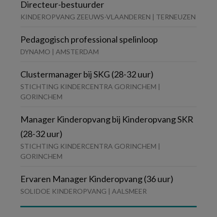
Directeur-bestuurder
KINDEROPVANG ZEEUWS-VLAANDEREN | TERNEUZEN
Pedagogisch professional spelinloop
DYNAMO | AMSTERDAM
Clustermanager bij SKG (28-32 uur)
STICHTING KINDERCENTRA GORINCHEM |
GORINCHEM
Manager Kinderopvang bij Kinderopvang SKR
(28-32 uur)
STICHTING KINDERCENTRA GORINCHEM |
GORINCHEM
Ervaren Manager Kinderopvang (36 uur)
SOLIDOE KINDEROPVANG | AALSMEER