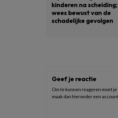
kinderen na scheiding;
wees bewust van de
schadelijke gevolgen
Geef je reactie
Om te kunnen reageren moet je i
maak dan hieronder een account