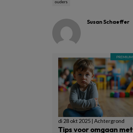
ouders
Susan Schaeffer
di 28 okt 2025 | Achtergrond
Tips voor omgaan met