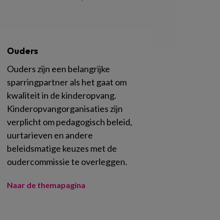
Ouders
Ouders zijn een belangrijke
sparringpartner als het gaat om
kwaliteit in de kinderopvang.
Kinderopvangorganisaties zijn
verplicht om pedagogisch beleid,
uurtarieven en andere
beleidsmatige keuzes met de
oudercommissie te overleggen.
Naar de themapagina