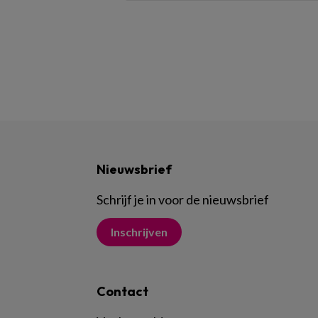
Nieuwsbrief
Schrijf je in voor de nieuwsbrief
Inschrijven
Contact