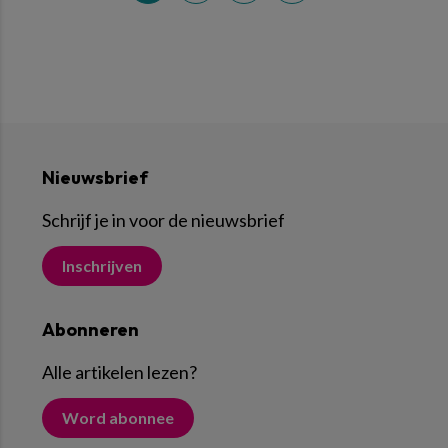
Nieuwsbrief
Schrijf je in voor de nieuwsbrief
Inschrijven
Abonneren
Alle artikelen lezen
?
Word abonnee