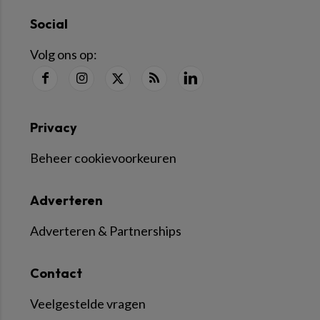
Social
Volg ons op:
Privacy
Beheer cookievoorkeuren
Adverteren
Adverteren & Partnerships
Contact
Veelgestelde vragen