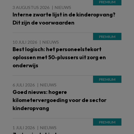
3 AUGUSTUS 2026
NIEUWS
Interne zwarte lijst in de kinderopvang?
Dit zijn de voorwaarden
10 JULI 2026
NIEUWS
Best logisch: het personeelstekort
oplossen met 50-plussers uit zorg en
onderwijs
6 JULI 2026
NIEUWS
Goed nieuws: hogere
kilometervergoeding voor de sector
kinderopvang
1 JULI 2026
NIEUWS