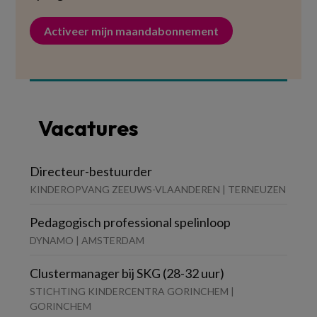
Activeer mijn maandabonnement
Vacatures
Directeur-bestuurder
KINDEROPVANG ZEEUWS-VLAANDEREN | TERNEUZEN
Pedagogisch professional spelinloop
DYNAMO | AMSTERDAM
Clustermanager bij SKG (28-32 uur)
STICHTING KINDERCENTRA GORINCHEM |
GORINCHEM