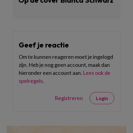
Op de cover Bianca Schwarz
Geef je reactie
Om te kunnen reageren moet je ingelogd
zijn. Heb je nog geen account, maak dan
hieronder een account aan.
Lees ook de
spelregels
.
Registreren
Login