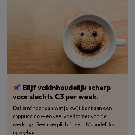
Blijf vakinhoudelijk scherp
voor slechts €3 per week.
Dat is minder dan wat je kwijt bent aan een
cappuccino — en veel voedzamer voor je
werkdag. Geen verplichtingen. Maandelijks
opzegbaar.