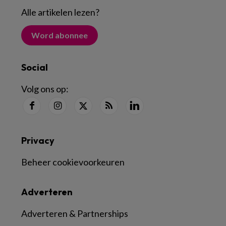
Alle artikelen lezen
?
Word abonnee
Social
Volg ons op:
Privacy
Beheer cookievoorkeuren
Adverteren
Adverteren & Partnerships