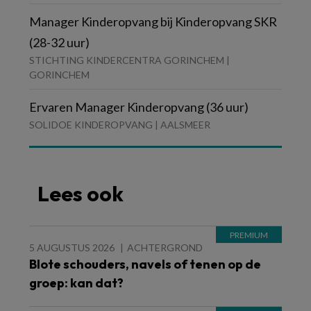
Manager Kinderopvang bij Kinderopvang SKR
(28-32 uur)
STICHTING KINDERCENTRA GORINCHEM |
GORINCHEM
Ervaren Manager Kinderopvang (36 uur)
SOLIDOE KINDEROPVANG | AALSMEER
Lees ook
5 AUGUSTUS 2026
ACHTERGROND
Blote schouders, navels of tenen op de
groep: kan dat?