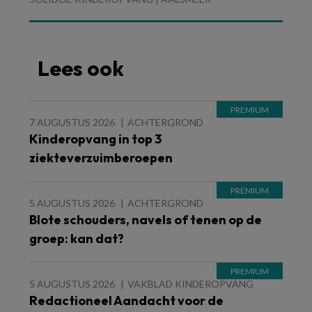
Lees ook
7 AUGUSTUS 2026
ACHTERGROND
Kinderopvang in top 3
ziekteverzuimberoepen
5 AUGUSTUS 2026
ACHTERGROND
Blote schouders, navels of tenen op de
groep: kan dat?
5 AUGUSTUS 2026
VAKBLAD KINDEROPVANG
Redactioneel Aandacht voor de