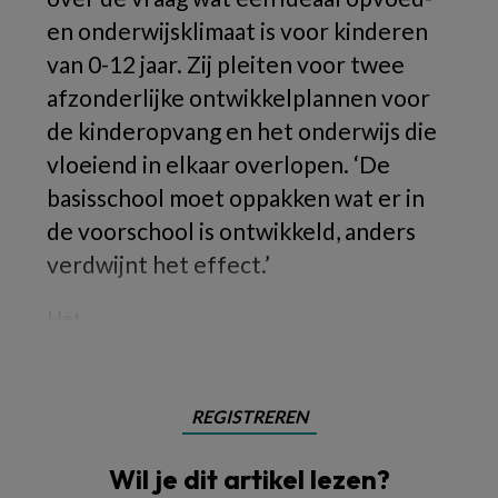
en onderwijsklimaat is voor kinderen
van 0-12 jaar. Zij pleiten voor twee
afzonderlijke ontwikkelplannen voor
de kinderopvang en het onderwijs die
vloeiend in elkaar overlopen. ‘De
basisschool moet oppakken wat er in
de voorschool is ontwikkeld, anders
verdwijnt het effect.’
Het
REGISTREREN
Wil je dit artikel lezen?