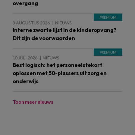
overgang
3 AUGUSTUS 2026
NIEUWS
Interne zwarte lijst in de kinderopvang?
Dit zijn de voorwaarden
10 JULI 2026
NIEUWS
Best logisch: het personeelstekort
oplossen met 50-plussers uit zorg en
onderwijs
Toon meer nieuws