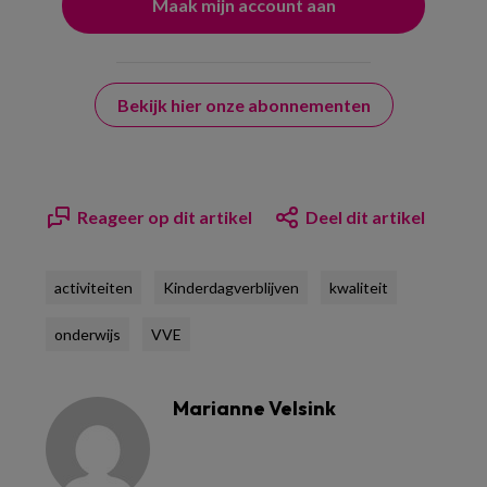
Bekijk hier onze abonnementen
Reageer op dit artikel
Deel dit artikel
activiteiten
Kinderdagverblijven
kwaliteit
onderwijs
VVE
Marianne Velsink