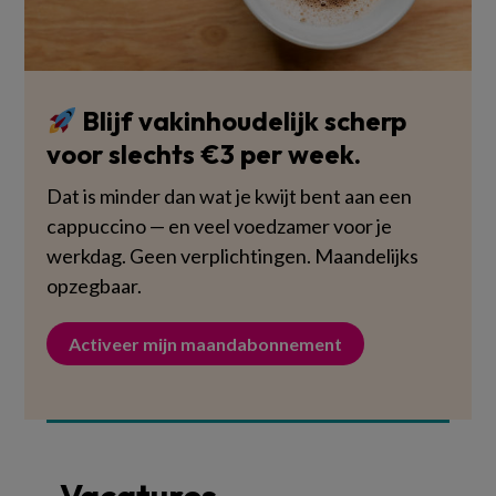
Blijf vakinhoudelijk scherp
voor slechts €3 per week.
Dat is minder dan wat je kwijt bent aan een
cappuccino — en veel voedzamer voor je
werkdag. Geen verplichtingen. Maandelijks
opzegbaar.
Activeer mijn maandabonnement