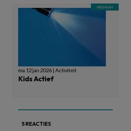
ma 12 jan 2026 | Activiteit
Kids Actief
5 REACTIES