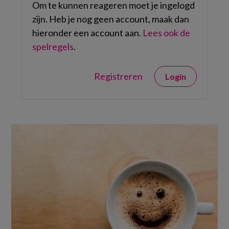
Om te kunnen reageren moet je ingelogd
zijn. Heb je nog geen account, maak dan
hieronder een account aan.
Lees ook de
spelregels
.
Registreren
Login