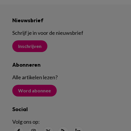
Nieuwsbrief
Schrijf je in voor de nieuwsbrief
Inschrijven
Abonneren
Alle artikelen lezen
?
Word abonnee
Social
Volg ons op: