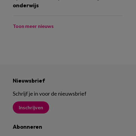
onderwijs
Toon meer nieuws
Nieuwsbrief
Schrijf je in voor de nieuwsbrief
Inschrijven
Abonneren