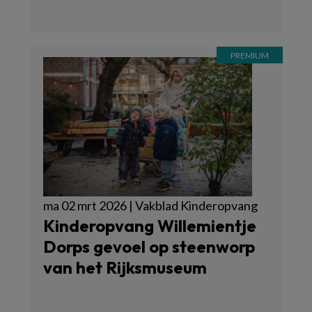
ma 02 mrt 2026 | Vakblad Kinderopvang
Kinderopvang Willemientje
Dorps gevoel op steenworp
van het Rijksmuseum