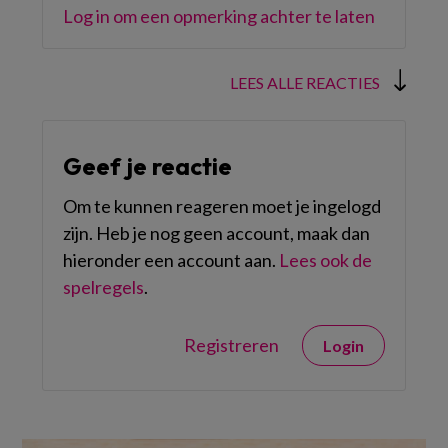
Log in om een opmerking achter te laten
LEES ALLE REACTIES
Geef je reactie
Om te kunnen reageren moet je ingelogd
zijn. Heb je nog geen account, maak dan
hieronder een account aan.
Lees ook de
spelregels
.
Registreren
Login