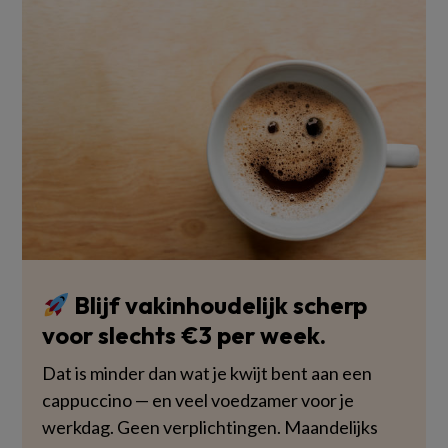
Blijf vakinhoudelijk scherp
voor slechts €3 per week.
Dat is minder dan wat je kwijt bent aan een
cappuccino — en veel voedzamer voor je
werkdag. Geen verplichtingen. Maandelijks