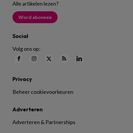
Alle artikelen lezen
?
Word abonnee
Social
Volg ons op:
Privacy
Beheer cookievoorkeuren
Adverteren
Adverteren & Partnerships