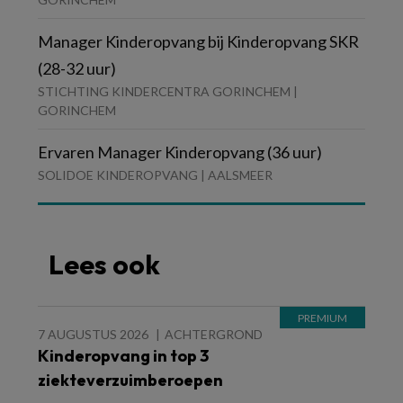
Manager Kinderopvang bij Kinderopvang SKR
(28-32 uur)
STICHTING KINDERCENTRA GORINCHEM |
GORINCHEM
Ervaren Manager Kinderopvang (36 uur)
SOLIDOE KINDEROPVANG | AALSMEER
Lees ook
7 AUGUSTUS 2026
ACHTERGROND
Kinderopvang in top 3
ziekteverzuimberoepen