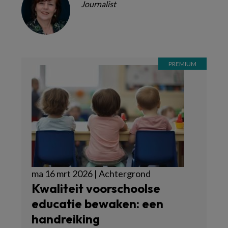
Journalist
ma 16 mrt 2026 | Achtergrond
Kwaliteit voorschoolse
educatie bewaken: een
handreiking