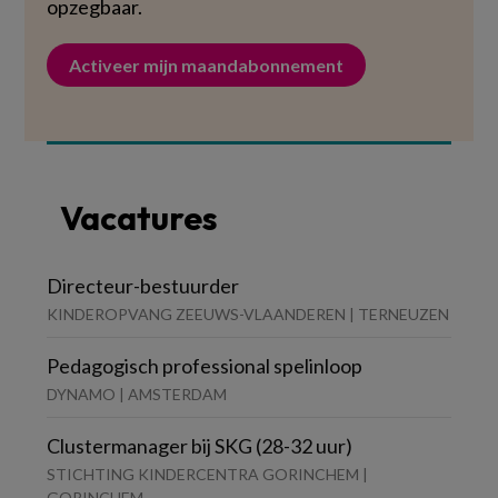
opzegbaar.
Activeer mijn maandabonnement
Vacatures
Directeur-bestuurder
KINDEROPVANG ZEEUWS-VLAANDEREN | TERNEUZEN
Pedagogisch professional spelinloop
DYNAMO | AMSTERDAM
Clustermanager bij SKG (28-32 uur)
STICHTING KINDERCENTRA GORINCHEM |
GORINCHEM