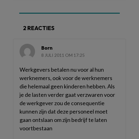
2 REACTIES
Born
8 JULI 2011 OM 17:25
Werkgevers betalen nu voor al hun
werknemers, ook voor de werknemers
die helemaal geen kinderen hebben. Als
je de lasten verder gaat verzwaren voor
de werkgever zou de consequentie
kunnen zijn dat deze personeel moet
gaan ontslaan om zijn bedrijf te laten
voortbestaan