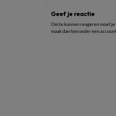
Geef je reactie
Om te kunnen reageren moet je i
maak dan hieronder een account