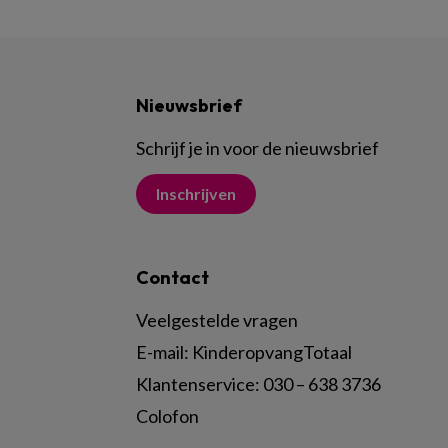
Nieuwsbrief
Schrijf je in voor de nieuwsbrief
Inschrijven
Contact
Veelgestelde vragen
E-mail:
KinderopvangTotaal
Klantenservice:
030 – 638 3736
Colofon