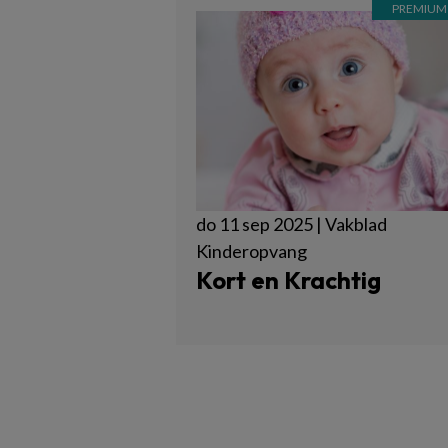
do 11 sep 2025 | Vakblad
Kinderopvang
Kort en Krachtig