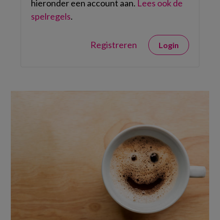
hieronder een account aan.
Lees ook de
spelregels
.
Registreren
Login