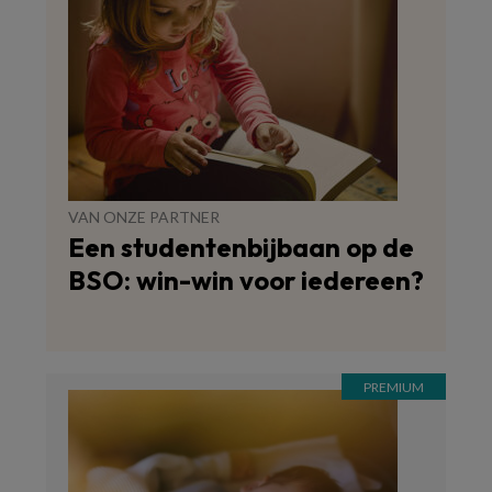
VAN ONZE PARTNER
Een studentenbijbaan op de
BSO: win-win voor iedereen?