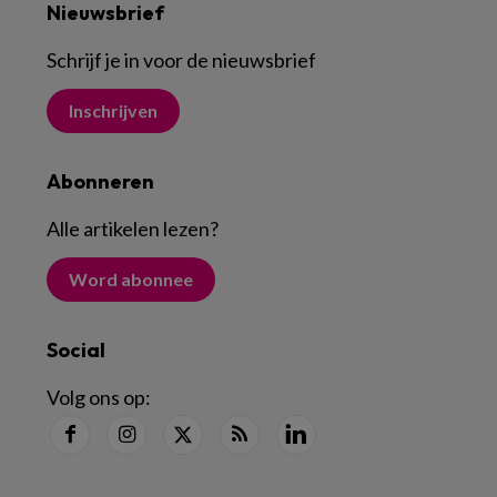
Nieuwsbrief
Schrijf je in voor de nieuwsbrief
Inschrijven
Abonneren
Alle artikelen lezen
?
Word abonnee
Social
Volg ons op: