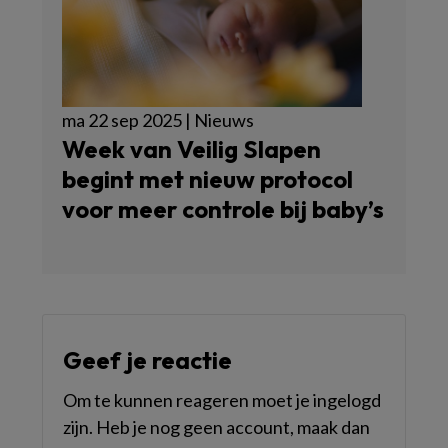
ma 22 sep 2025 | Nieuws
Week van Veilig Slapen
begint met nieuw protocol
voor meer controle bij baby’s
Geef je reactie
Om te kunnen reageren moet je ingelogd
zijn. Heb je nog geen account, maak dan