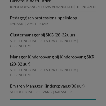
Directeur-bestuurder
KINDEROPVANG ZEEUWS-VLAANDEREN | TERNEUZEN
Pedagogisch professional spelinloop
DYNAMO | AMSTERDAM
Clustermanager bij SKG (28-32 uur)
STICHTING KINDERCENTRA GORINCHEM |
GORINCHEM
Manager Kinderopvang bij Kinderopvang SKR
(28-32 uur)
STICHTING KINDERCENTRA GORINCHEM |
GORINCHEM
Ervaren Manager Kinderopvang (36 uur)
SOLIDOE KINDEROPVANG | AALSMEER