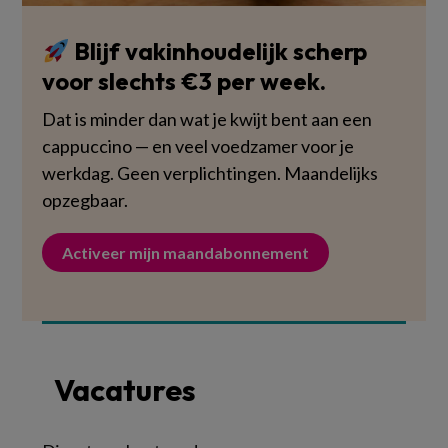
Blijf vakinhoudelijk scherp
voor slechts €3 per week.
Dat is minder dan wat je kwijt bent aan een
cappuccino — en veel voedzamer voor je
werkdag. Geen verplichtingen. Maandelijks
opzegbaar.
Activeer mijn maandabonnement
Vacatures