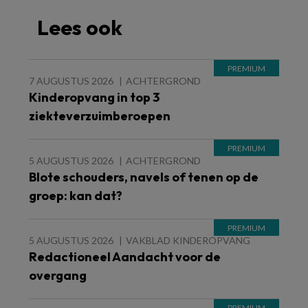
Lees ook
7 AUGUSTUS 2026
ACHTERGROND
Kinderopvang in top 3
ziekteverzuimberoepen
5 AUGUSTUS 2026
ACHTERGROND
Blote schouders, navels of tenen op de
groep: kan dat?
5 AUGUSTUS 2026
VAKBLAD KINDEROPVANG
Redactioneel Aandacht voor de
overgang