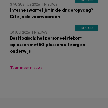
3 AUGUSTUS 2026
NIEUWS
Interne zwarte lijst in de kinderopvang?
Dit zijn de voorwaarden
10 JULI 2026
NIEUWS
Best logisch: het personeelstekort
oplossen met 50-plussers uit zorg en
onderwijs
Toon meer nieuws