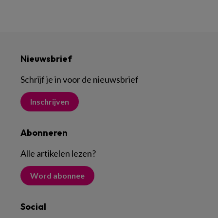
Nieuwsbrief
Schrijf je in voor de nieuwsbrief
Inschrijven
Abonneren
Alle artikelen lezen
?
Word abonnee
Social