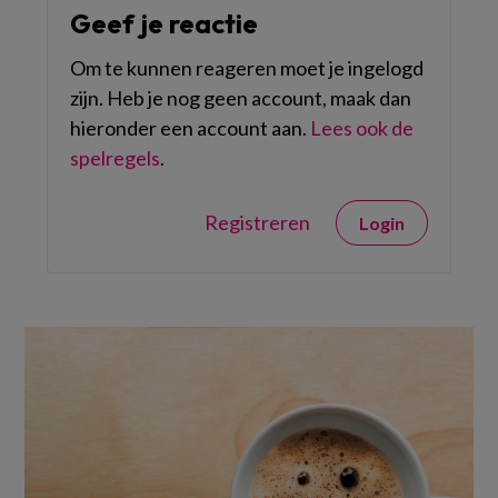
Geef je reactie
Om te kunnen reageren moet je ingelogd
zijn. Heb je nog geen account, maak dan
hieronder een account aan.
Lees ook de
spelregels
.
Registreren
Login