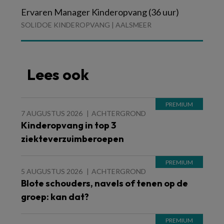
Ervaren Manager Kinderopvang (36 uur)
SOLIDOE KINDEROPVANG | AALSMEER
Lees ook
7 AUGUSTUS 2026
ACHTERGROND
Kinderopvang in top 3
ziekteverzuimberoepen
5 AUGUSTUS 2026
ACHTERGROND
Blote schouders, navels of tenen op de
groep: kan dat?