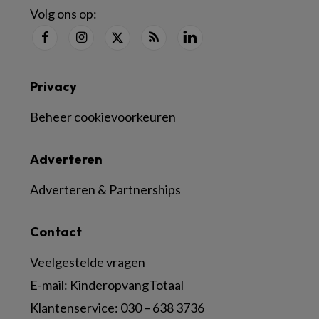
Volg ons op:
Privacy
Beheer cookievoorkeuren
Adverteren
Adverteren & Partnerships
Contact
Veelgestelde vragen
E-mail:
KinderopvangTotaal
Klantenservice:
030 – 638 3736