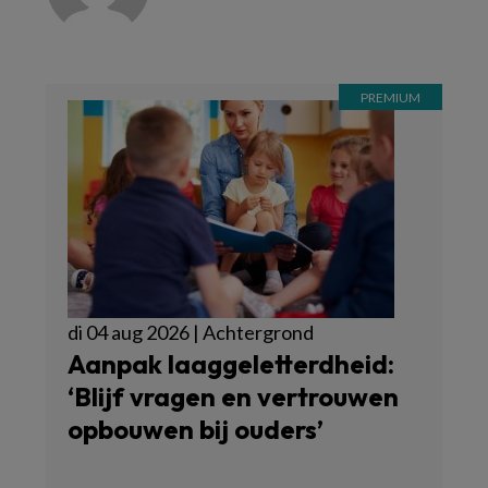
di 04 aug 2026 | Achtergrond
Aanpak laaggeletterdheid:
‘Blijf vragen en vertrouwen
opbouwen bij ouders’