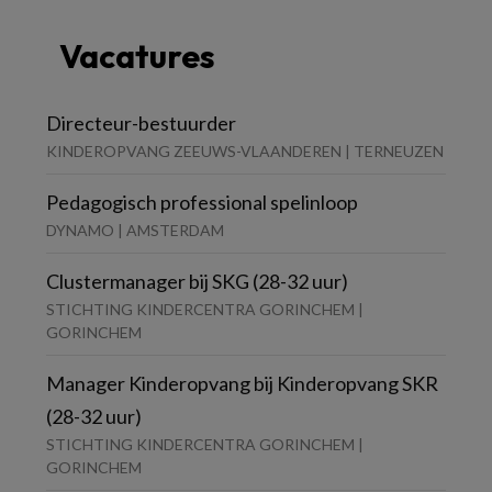
Vacatures
Directeur-bestuurder
KINDEROPVANG ZEEUWS-VLAANDEREN | TERNEUZEN
Pedagogisch professional spelinloop
DYNAMO | AMSTERDAM
Clustermanager bij SKG (28-32 uur)
STICHTING KINDERCENTRA GORINCHEM |
GORINCHEM
Manager Kinderopvang bij Kinderopvang SKR
(28-32 uur)
STICHTING KINDERCENTRA GORINCHEM |
GORINCHEM