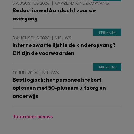
5 AUGUSTUS 2026
VAKBLAD KINDEROPVANG
Redactioneel Aandacht voor de
overgang
3 AUGUSTUS 2026
NIEUWS
Interne zwarte lijst in de kinderopvang?
Dit zijn de voorwaarden
10 JULI 2026
NIEUWS
Best logisch: het personeelstekort
oplossen met 50-plussers uit zorg en
onderwijs
Toon meer nieuws