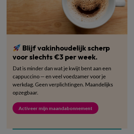
Blijf vakinhoudelijk scherp
voor slechts €3 per week.
Dat is minder dan wat je kwijt bent aan een
cappuccino — en veel voedzamer voor je
werkdag. Geen verplichtingen. Maandelijks
opzegbaar.
Activeer mijn maandabonnement