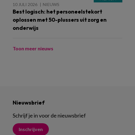
10 JULI 2026
NIEUWS
Best logisch: het personeelstekort
oplossen met 50-plussers uit zorg en
onderwijs
Toon meer nieuws
Nieuwsbrief
Schrijf je in voor de nieuwsbrief
Inschrijven