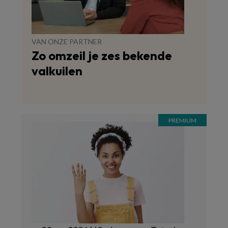
VAN ONZE PARTNER
Zo omzeil je zes bekende
valkuilen