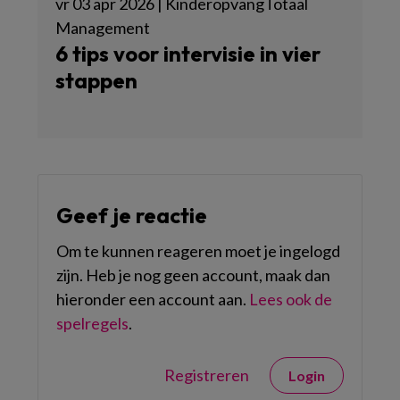
vr 03 apr 2026 | KinderopvangTotaal
Management
6 tips voor intervisie in vier
stappen
Geef je reactie
Om te kunnen reageren moet je ingelogd
zijn. Heb je nog geen account, maak dan
hieronder een account aan.
Lees ook de
spelregels
.
Registreren
Login