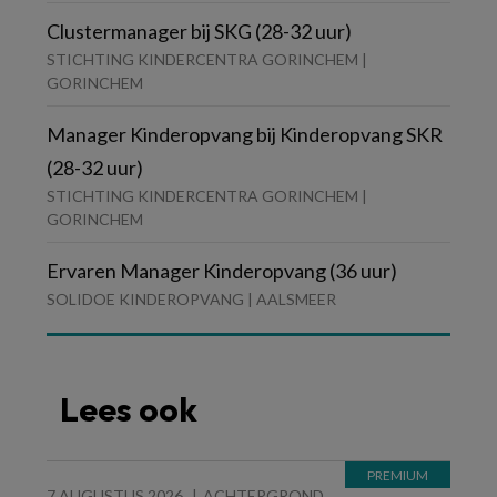
Clustermanager bij SKG (28-32 uur)
STICHTING KINDERCENTRA GORINCHEM |
GORINCHEM
Manager Kinderopvang bij Kinderopvang SKR
(28-32 uur)
STICHTING KINDERCENTRA GORINCHEM |
GORINCHEM
Ervaren Manager Kinderopvang (36 uur)
SOLIDOE KINDEROPVANG | AALSMEER
Lees ook
7 AUGUSTUS 2026
ACHTERGROND