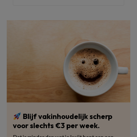
Blijf vakinhoudelijk scherp
voor slechts €3 per week.