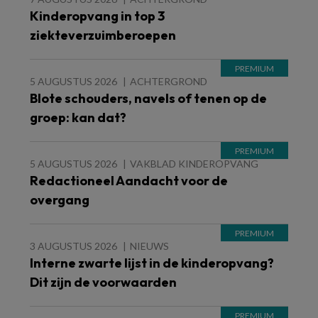
Kinderopvang in top 3
ziekteverzuimberoepen
5 AUGUSTUS 2026
ACHTERGROND
Blote schouders, navels of tenen op de
groep: kan dat?
5 AUGUSTUS 2026
VAKBLAD KINDEROPVANG
Redactioneel Aandacht voor de
overgang
3 AUGUSTUS 2026
NIEUWS
Interne zwarte lijst in de kinderopvang?
Dit zijn de voorwaarden