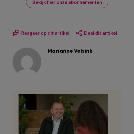
Bekijk hier onze abonnementen
Reageer op dit artikel
Deel dit artikel
Marianne Velsink