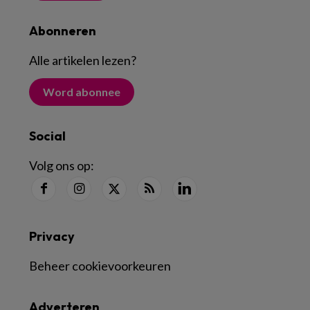
Abonneren
Alle artikelen lezen
?
Word abonnee
Social
Volg ons op:
Privacy
Beheer cookievoorkeuren
Adverteren