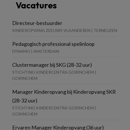
Vacatures
Directeur-bestuurder
KINDEROPVANG ZEEUWS-VLAANDEREN | TERNEUZEN
Pedagogisch professional spelinloop
DYNAMO | AMSTERDAM
Clustermanager bij SKG (28-32 uur)
STICHTING KINDERCENTRA GORINCHEM |
GORINCHEM
Manager Kinderopvang bij Kinderopvang SKR
(28-32 uur)
STICHTING KINDERCENTRA GORINCHEM |
GORINCHEM
Ervaren Manager Kinderopvang (36 uur)