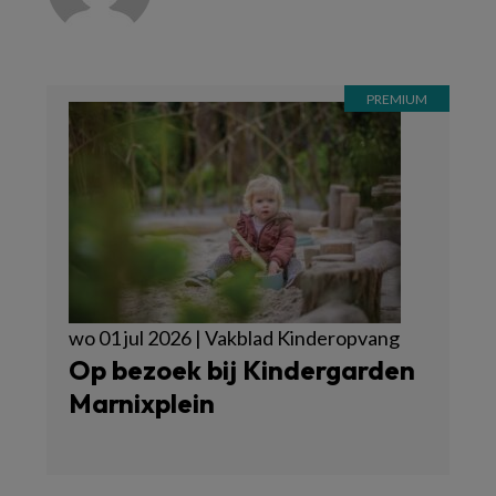
wo 01 jul 2026 | Vakblad Kinderopvang
Op bezoek bij Kindergarden
Marnixplein