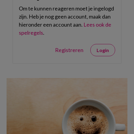
Om te kunnen reageren moet je ingelogd
zijn. Heb je nog geen account, maak dan
hieronder een account aan.
Lees ook de
spelregels
.
Registreren
Login