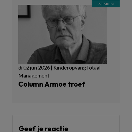
di 02 jun 2026 | KinderopvangTotaal
Management
Column Armoe troef
Geef je reactie