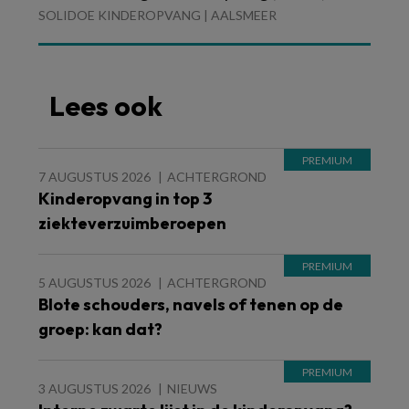
SOLIDOE KINDEROPVANG | AALSMEER
Lees ook
7 AUGUSTUS 2026
ACHTERGROND
Kinderopvang in top 3
ziekteverzuimberoepen
5 AUGUSTUS 2026
ACHTERGROND
Blote schouders, navels of tenen op de
groep: kan dat?
3 AUGUSTUS 2026
NIEUWS