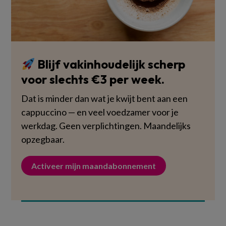
Blijf vakinhoudelijk scherp
voor slechts €3 per week.
Dat is minder dan wat je kwijt bent aan een
cappuccino — en veel voedzamer voor je
werkdag. Geen verplichtingen. Maandelijks
opzegbaar.
Activeer mijn maandabonnement