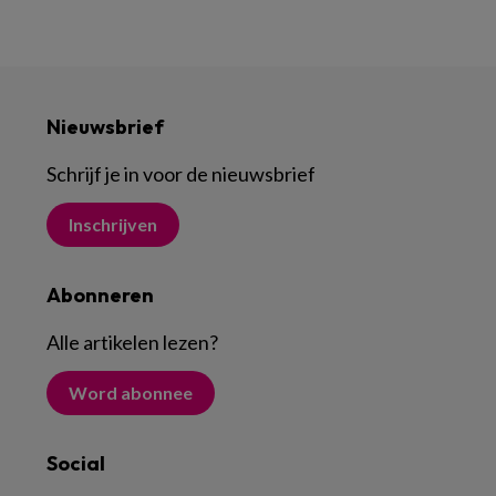
Nieuwsbrief
Schrijf je in voor de nieuwsbrief
Inschrijven
Abonneren
Alle artikelen lezen
?
Word abonnee
Social