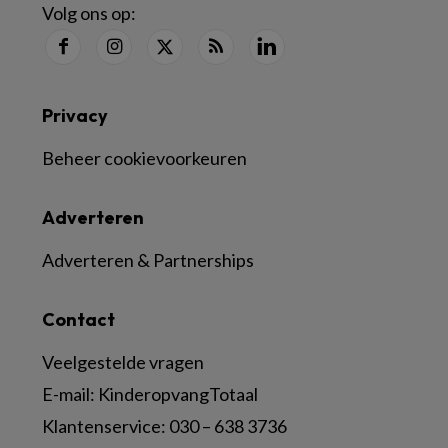
Volg ons op:
Privacy
Beheer cookievoorkeuren
Adverteren
Adverteren & Partnerships
Contact
Veelgestelde vragen
E-mail:
KinderopvangTotaal
Klantenservice:
030 – 638 3736