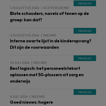
5 AUGUSTUS 2026
ACHTERGROND
Blote schouders, navels of tenen op de
groep: kan dat?
3 AUGUSTUS 2026
NIEUWS
Interne zwarte lijst in de kinderopvang?
Dit zijn de voorwaarden
10 JULI 2026
NIEUWS
Best logisch: het personeelstekort
oplossen met 50-plussers uit zorg en
onderwijs
6 JULI 2026
NIEUWS
Goed nieuws: hogere