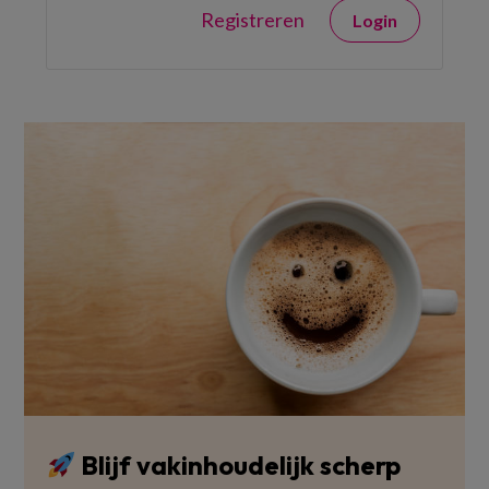
Registreren
Login
Blijf vakinhoudelijk scherp