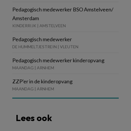
Pedagogisch medewerker BSO Amstelveen/
Amsterdam
KINDERRIJK | AMSTELVEEN
Pedagogisch medewerker
DE HUMMELTJESTREIN | VLEUTEN
Pedagogisch medewerker kinderopvang
MAANDAG | ARNHEM
ZZP'er in de kinderopvang
MAANDAG | ARNHEM
Lees ook