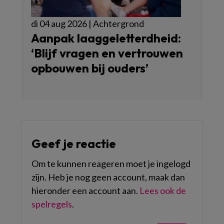
di 04 aug 2026 | Achtergrond
Aanpak laaggeletterdheid:
‘Blijf vragen en vertrouwen
opbouwen bij ouders’
Geef je reactie
Om te kunnen reageren moet je ingelogd
zijn. Heb je nog geen account, maak dan
hieronder een account aan.
Lees ook de
spelregels
.