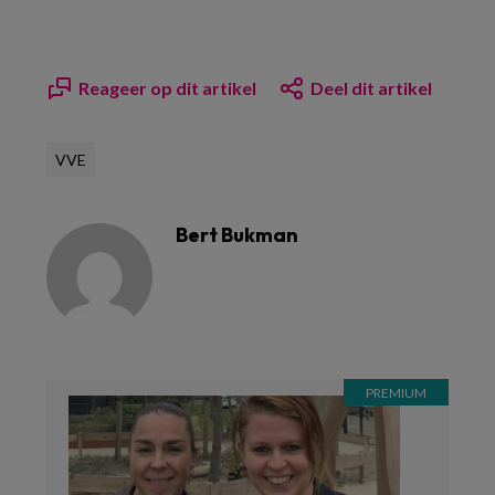
Reageer op dit artikel
Deel dit artikel
VVE
Bert Bukman