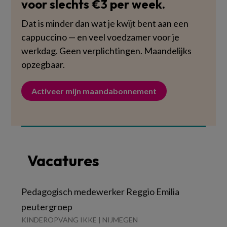
voor slechts €3 per week.
Dat is minder dan wat je kwijt bent aan een
cappuccino — en veel voedzamer voor je
werkdag. Geen verplichtingen. Maandelijks
opzegbaar.
Activeer mijn maandabonnement
Vacatures
Pedagogisch medewerker Reggio Emilia
peutergroep
KINDEROPVANG IKKE | NIJMEGEN