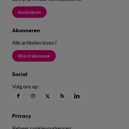
Inschrijven
Abonneren
Alle artikelen lezen
?
Word abonnee
Social
Volg ons op:
Privacy
Beheer cookievoorkeuren