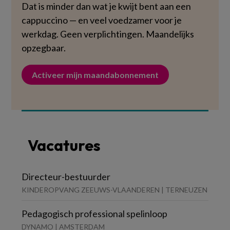
Dat is minder dan wat je kwijt bent aan een
cappuccino — en veel voedzamer voor je
werkdag. Geen verplichtingen. Maandelijks
opzegbaar.
Activeer mijn maandabonnement
Vacatures
Directeur-bestuurder
KINDEROPVANG ZEEUWS-VLAANDEREN | TERNEUZEN
Pedagogisch professional spelinloop
DYNAMO | AMSTERDAM