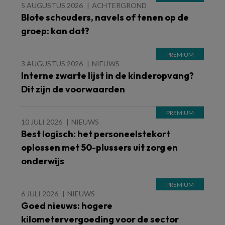
5 AUGUSTUS 2026
ACHTERGROND
Blote schouders, navels of tenen op de
groep: kan dat?
3 AUGUSTUS 2026
NIEUWS
Interne zwarte lijst in de kinderopvang?
Dit zijn de voorwaarden
10 JULI 2026
NIEUWS
Best logisch: het personeelstekort
oplossen met 50-plussers uit zorg en
onderwijs
6 JULI 2026
NIEUWS
Goed nieuws: hogere
kilometervergoeding voor de sector