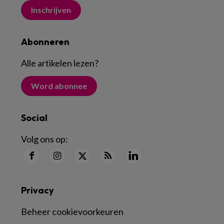
Inschrijven
Abonneren
Alle artikelen lezen
?
Word abonnee
Social
Volg ons op:
Privacy
Beheer cookievoorkeuren