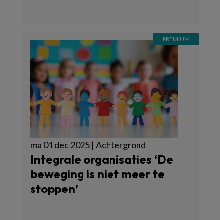
ma 01 dec 2025 | Achtergrond
Integrale organisaties ‘De
beweging is niet meer te
stoppen’