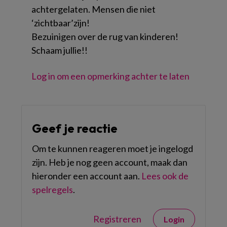
achtergelaten. Mensen die niet
‘zichtbaar’zijn!
Bezuinigen over de rug van kinderen!
Schaam jullie!!
Log in om een opmerking achter te laten
Geef je reactie
Om te kunnen reageren moet je ingelogd
zijn. Heb je nog geen account, maak dan
hieronder een account aan.
Lees ook de
spelregels
.
Registreren
Login