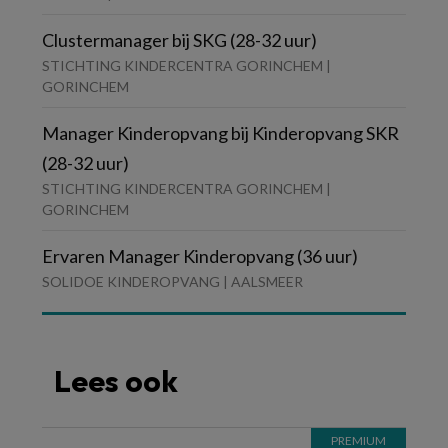
Clustermanager bij SKG (28-32 uur)
STICHTING KINDERCENTRA GORINCHEM |
GORINCHEM
Manager Kinderopvang bij Kinderopvang SKR
(28-32 uur)
STICHTING KINDERCENTRA GORINCHEM |
GORINCHEM
Ervaren Manager Kinderopvang (36 uur)
SOLIDOE KINDEROPVANG | AALSMEER
Lees ook