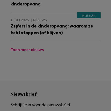
kinderopvang
1 JULI 2026
NIEUWS
Zzp’ers in de kinderopvang: waarom ze
écht stoppen (of blijven)
Toon meer nieuws
Nieuwsbrief
Schrijf je in voor de nieuwsbrief