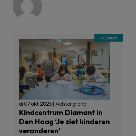
di 07 okt 2025 | Achtergrond
Kindcentrum Diamant in
Den Haag ‘Je ziet kinderen
veranderen’