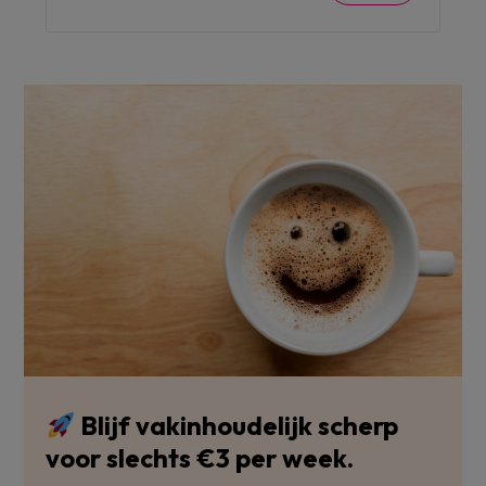
Blijf vakinhoudelijk scherp
voor slechts €3 per week.