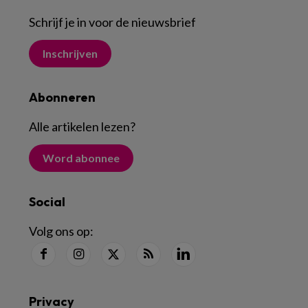
Schrijf je in voor de nieuwsbrief
Inschrijven
Abonneren
Alle artikelen lezen
?
Word abonnee
Social
Volg ons op:
Privacy