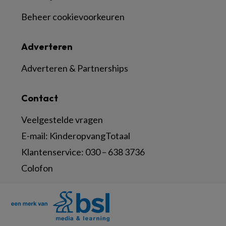
Beheer cookievoorkeuren
Adverteren
Adverteren & Partnerships
Contact
Veelgestelde vragen
E-mail:
KinderopvangTotaal
Klantenservice:
030 – 638 3736
Colofon