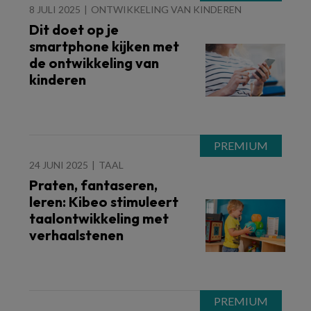
8 JULI 2025
ONTWIKKELING VAN KINDEREN
Dit doet op je
smartphone kijken met
de ontwikkeling van
kinderen
24 JUNI 2025
TAAL
Praten, fantaseren,
leren: Kibeo stimuleert
taalontwikkeling met
verhaalstenen