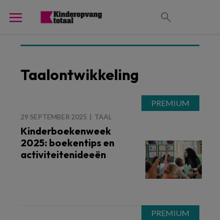
Taalontwikkeling
29 SEPTEMBER 2025
TAAL
Kinderboekenweek
2025: boekentips en
activiteitenideeën