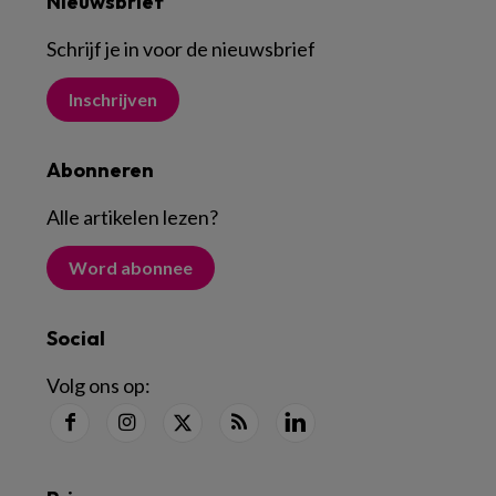
Nieuwsbrief
Schrijf je in voor de nieuwsbrief
Inschrijven
Abonneren
Alle artikelen lezen
?
Word abonnee
Social
Volg ons op: