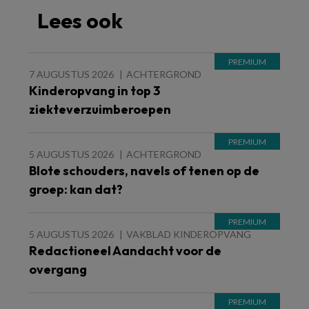
Lees ook
7 AUGUSTUS 2026
ACHTERGROND
Kinderopvang in top 3
ziekteverzuimberoepen
5 AUGUSTUS 2026
ACHTERGROND
Blote schouders, navels of tenen op de
groep: kan dat?
5 AUGUSTUS 2026
VAKBLAD KINDEROPVANG
Redactioneel Aandacht voor de
overgang