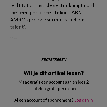
leidt tot onrust: de sector kampt nu al
met een personeelstekort. ABN
AMRO spreekt van een ‘strijd om
talent’.
Vanaf
REGISTREREN
Wil je dit artikel lezen?
Maak gratis een account aan en lees 2
artikelen gratis per maand
Al een account of abonnement?
Log dan in