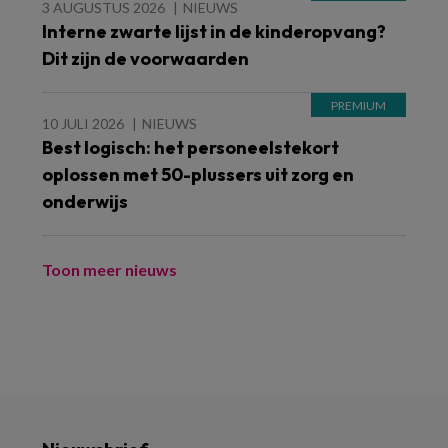
3 AUGUSTUS 2026
NIEUWS
Interne zwarte lijst in de kinderopvang?
Dit zijn de voorwaarden
10 JULI 2026
NIEUWS
Best logisch: het personeelstekort
oplossen met 50-plussers uit zorg en
onderwijs
Toon meer nieuws