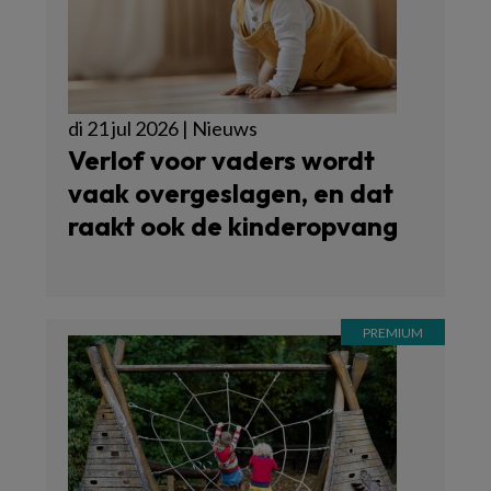
di 21 jul 2026 | Nieuws
Verlof voor vaders wordt
vaak overgeslagen, en dat
raakt ook de kinderopvang