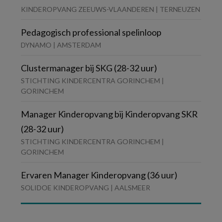
KINDEROPVANG ZEEUWS-VLAANDEREN | TERNEUZEN
Pedagogisch professional spelinloop
DYNAMO | AMSTERDAM
Clustermanager bij SKG (28-32 uur)
STICHTING KINDERCENTRA GORINCHEM |
GORINCHEM
Manager Kinderopvang bij Kinderopvang SKR
(28-32 uur)
STICHTING KINDERCENTRA GORINCHEM |
GORINCHEM
Ervaren Manager Kinderopvang (36 uur)
SOLIDOE KINDEROPVANG | AALSMEER