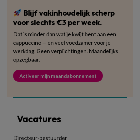
Blijf vakinhoudelijk scherp
voor slechts €3 per week.
Dat is minder dan wat je kwijt bent aan een
cappuccino — en veel voedzamer voor je
werkdag. Geen verplichtingen. Maandelijks
opzegbaar.
Activeer mijn maandabonnement
Vacatures
Directeur-bestuurder